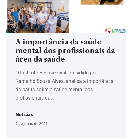
A importância da saúde
mental dos profissionais da
área da saúde
O Instituto Econacional, presidido por
Ramalho Souza Alves, analisa a importância
da pauta sobre a saúde mental dos
profissionais da…
Noticias
9 de junho de 2025