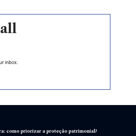
all
ur inbox.
a: como priorizar a proteção patrimonial?