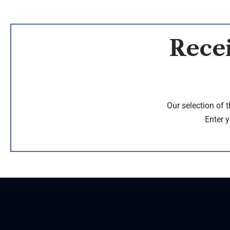
Recei
Our selection of 
Enter y