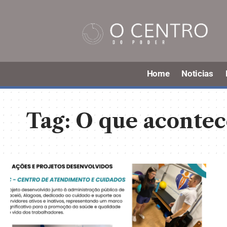
Home
Noticias
Tag:
O que acontec