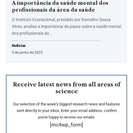
A importância da saúde mental dos
profissionais da área da saúde
O Instituto Econacional, presidido por Ramalho Souza
Alves, analisa a importância da pauta sobre a saúde mental
dos profissionais da…
Noticias
9 de junho de 2025
Receive latest news from all areas of
science
Our selection of the week's biggest research news and features
sent directly to your inbox. Enter your email address, confirm
you're happy to receive our emails.
[mc4wp_form]