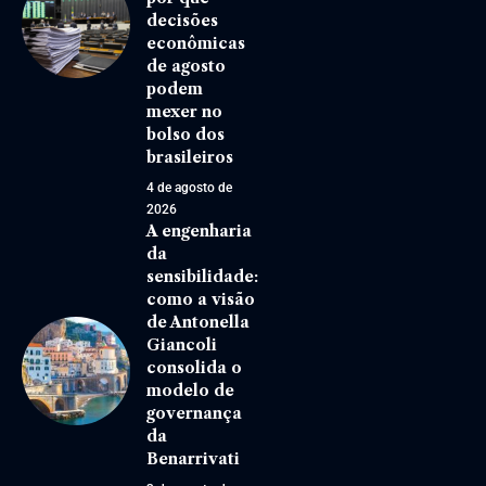
decisões
econômicas
de agosto
podem
mexer no
bolso dos
brasileiros
4 de agosto de
2026
A engenharia
da
sensibilidade:
como a visão
de Antonella
Giancoli
consolida o
modelo de
governança
da
Benarrivati