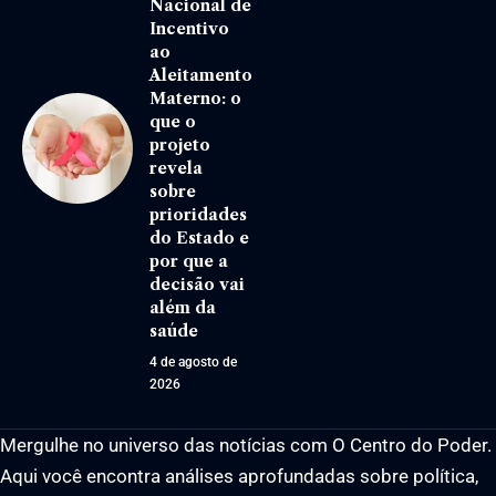
Nacional de
Incentivo
ao
Aleitamento
Materno: o
que o
projeto
revela
sobre
prioridades
do Estado e
por que a
decisão vai
além da
saúde
4 de agosto de
2026
Mergulhe no universo das notícias com O Centro do Poder.
Aqui você encontra análises aprofundadas sobre política,