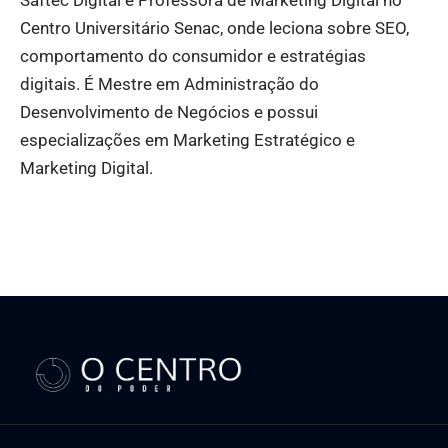
Saftec Digital e Professora de Marketing Digital no
Centro Universitário Senac, onde leciona sobre SEO,
comportamento do consumidor e estratégias
digitais. É Mestre em Administração do
Desenvolvimento de Negócios e possui
especializações em Marketing Estratégico e
Marketing Digital.