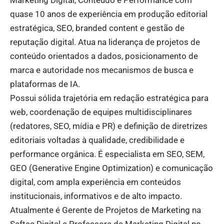
Marketing Digital, Conteúdo e Performance com
quase 10 anos de experiência em produção editorial
estratégica, SEO, branded content e gestão de
reputação digital. Atua na liderança de projetos de
conteúdo orientados a dados, posicionamento de
marca e autoridade nos mecanismos de busca e
plataformas de IA.
Possui sólida trajetória em redação estratégica para
web, coordenação de equipes multidisciplinares
(redatores, SEO, mídia e PR) e definição de diretrizes
editoriais voltadas à qualidade, credibilidade e
performance orgânica. É especialista em SEO, SEM,
GEO (Generative Engine Optimization) e comunicação
digital, com ampla experiência em conteúdos
institucionais, informativos e de alto impacto.
Atualmente é Gerente de Projetos de Marketing na