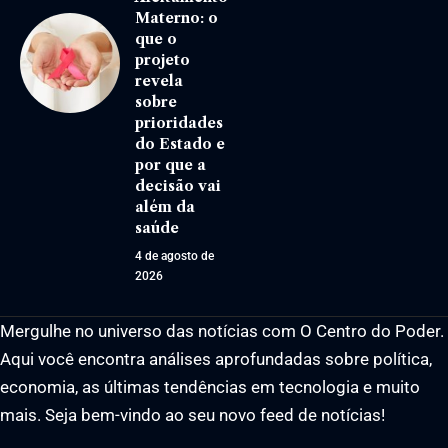
Materno: o
que o
projeto
revela
sobre
prioridades
do Estado e
por que a
decisão vai
além da
saúde
4 de agosto de
2026
Mergulhe no universo das notícias com O Centro do Poder.
Aqui você encontra análises aprofundadas sobre política,
economia, as últimas tendências em tecnologia e muito
mais. Seja bem-vindo ao seu novo feed de notícias!