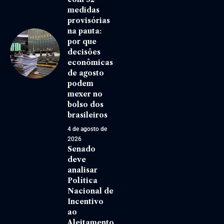
medidas
provisórias
na pauta:
por que
decisões
econômicas
de agosto
podem
mexer no
bolso dos
brasileiros
4 de agosto de
2026
Senado
deve
analisar
Política
Nacional de
Incentivo
ao
Aleitamento