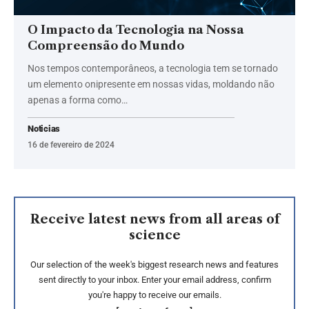
O Impacto da Tecnologia na Nossa
Compreensão do Mundo
Nos tempos contemporâneos, a tecnologia tem se tornado
um elemento onipresente em nossas vidas, moldando não
apenas a forma como…
Noticias
16 de fevereiro de 2024
Receive latest news from all areas of
science
Our selection of the week's biggest research news and features
sent directly to your inbox. Enter your email address, confirm
you're happy to receive our emails.