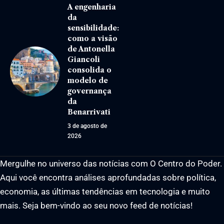
A engenharia
da
sensibilidade:
como a visão
de Antonella
Giancoli
consolida o
modelo de
governança
da
Benarrivati
3 de agosto de
2026
Mergulhe no universo das notícias com O Centro do Poder.
Aqui você encontra análises aprofundadas sobre política,
economia, as últimas tendências em tecnologia e muito
mais. Seja bem-vindo ao seu novo feed de notícias!