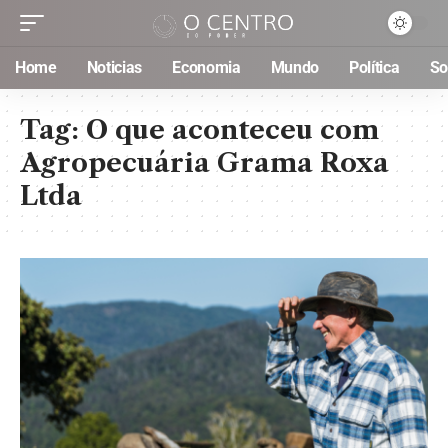
Home
Noticias
Economia
Mundo
Política
So
Tag:
O que aconteceu com
Agropecuária Grama Roxa
Ltda