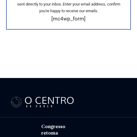
sent directly to your inbox. Enter your email address, confirm
you're happy to receive our emails.
[mc4wp_form]
Congresso
retoma