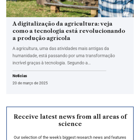
A digitalização da agricultura: veja
como a tecnologia está revolucionando
a produção agrícola
A agricultura, uma das atividades mais antigas da
humanidade, está passando por uma transformação
incrível graças à tecnologia. Segundo a…
Noticias
20 de março de 2025
Receive latest news from all areas of
science
Our selection of the week's biggest research news and features