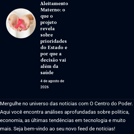
Aleitamento
Materno: o
que o
projeto
revela
sobre
prioridades
do Estado e
por que a
decisão vai
além da
saúde
4 de agosto de
2026
Mergulhe no universo das notícias com O Centro do Poder.
Aqui você encontra análises aprofundadas sobre política,
economia, as últimas tendências em tecnologia e muito
mais. Seja bem-vindo ao seu novo feed de notícias!