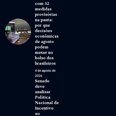
com 32
medidas
provisórias
na pauta:
por que
decisões
econômicas
de agosto
podem
mexer no
bolso dos
brasileiros
4 de agosto de
2026
Senado
deve
analisar
Política
Nacional de
Incentivo
ao