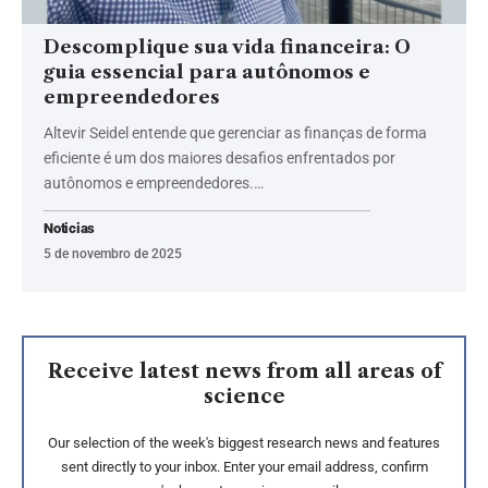
Descomplique sua vida financeira: O
guia essencial para autônomos e
empreendedores
Altevir Seidel entende que gerenciar as finanças de forma
eficiente é um dos maiores desafios enfrentados por
autônomos e empreendedores.…
Noticias
5 de novembro de 2025
Receive latest news from all areas of
science
Our selection of the week's biggest research news and features
sent directly to your inbox. Enter your email address, confirm