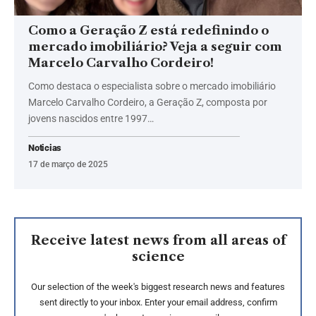
Como a Geração Z está redefinindo o
mercado imobiliário? Veja a seguir com
Marcelo Carvalho Cordeiro!
Como destaca o especialista sobre o mercado imobiliário
Marcelo Carvalho Cordeiro, a Geração Z, composta por
jovens nascidos entre 1997…
Noticias
17 de março de 2025
Receive latest news from all areas of
science
Our selection of the week's biggest research news and features
sent directly to your inbox. Enter your email address, confirm