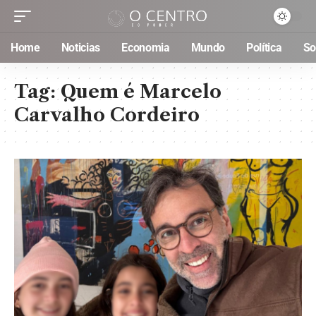
Home
Noticias
Economia
Mundo
Política
So
Tag:
Quem é Marcelo
Carvalho Cordeiro