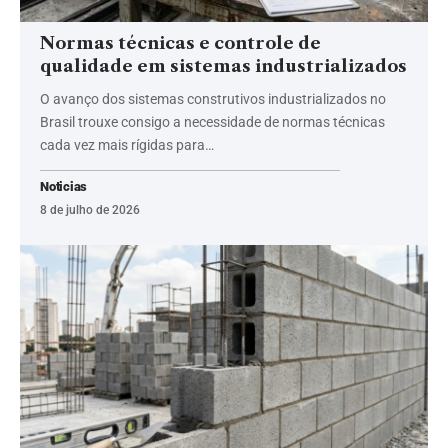
Normas técnicas e controle de
qualidade em sistemas industrializados
O avanço dos sistemas construtivos industrializados no
Brasil trouxe consigo a necessidade de normas técnicas
cada vez mais rígidas para…
Noticias
8 de julho de 2026