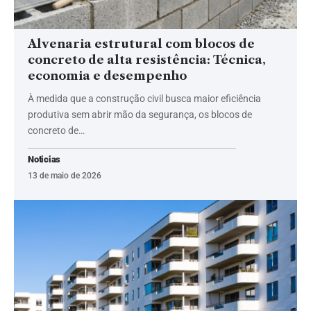
Alvenaria estrutural com blocos de
concreto de alta resistência: Técnica,
economia e desempenho
À medida que a construção civil busca maior eficiência
produtiva sem abrir mão da segurança, os blocos de
concreto de…
Noticias
13 de maio de 2026