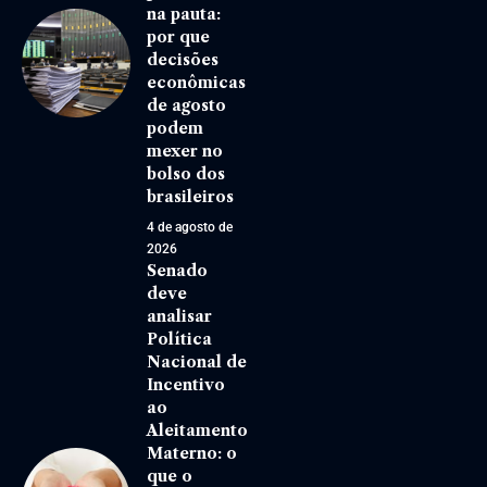
na pauta:
por que
decisões
econômicas
de agosto
podem
mexer no
bolso dos
brasileiros
4 de agosto de
2026
Senado
deve
analisar
Política
Nacional de
Incentivo
ao
Aleitamento
Materno: o
que o