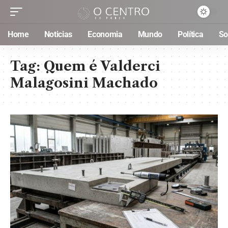
Home
Noticias
Economia
Mundo
Política
So
Tag:
Quem é Valderci
Malagosini Machado