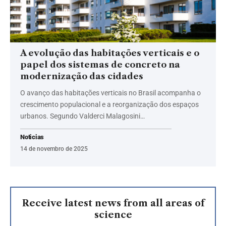
A evolução das habitações verticais e o
papel dos sistemas de concreto na
modernização das cidades
O avanço das habitações verticais no Brasil acompanha o
crescimento populacional e a reorganização dos espaços
urbanos. Segundo Valderci Malagosini…
Noticias
14 de novembro de 2025
Receive latest news from all areas of
science