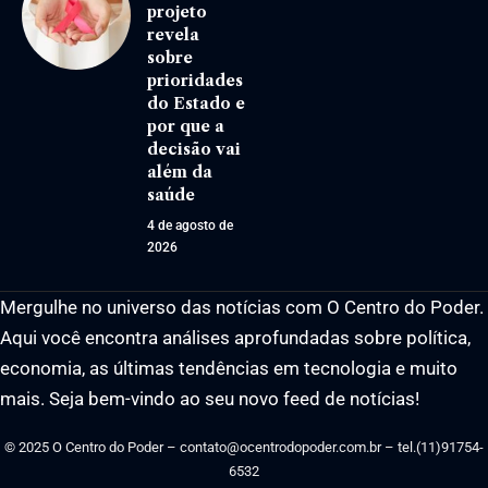
projeto
revela
sobre
prioridades
do Estado e
por que a
decisão vai
além da
saúde
4 de agosto de
2026
Mergulhe no universo das notícias com O Centro do Poder.
Aqui você encontra análises aprofundadas sobre política,
economia, as últimas tendências em tecnologia e muito
mais. Seja bem-vindo ao seu novo feed de notícias!
© 2025 O Centro do Poder –
contato@ocentrodopoder.com.br
– tel.(11)91754-
6532