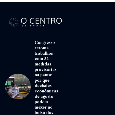
Congresso
retoma
trabalhos
com 32
medidas
provisórias
na pauta:
por que
decisões
econômicas
de agosto
podem
mexer no
bolso dos