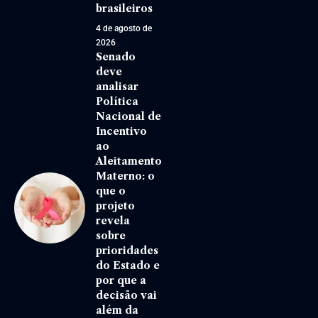
brasileiros
4 de agosto de
2026
Senado
deve
analisar
Política
Nacional de
Incentivo
ao
Aleitamento
Materno: o
que o
projeto
revela
sobre
prioridades
do Estado e
por que a
decisão vai
além da