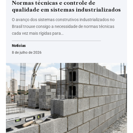
Normas técnicas e controle de
qualidade em sistemas industrializados
O avanço dos sistemas construtivos industrializados no
Brasil trouxe consigo a necessidade de normas técnicas
cada vez mais rígidas para…
Noticias
8 de julho de 2026