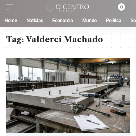
Home
Noticias
Economia
Mundo
Política
So
Tag:
Valderci Machado