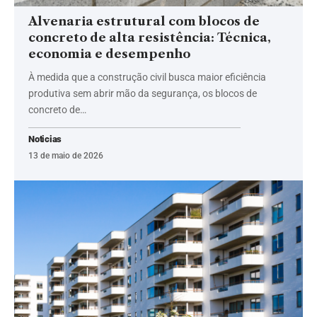
Alvenaria estrutural com blocos de
concreto de alta resistência: Técnica,
economia e desempenho
À medida que a construção civil busca maior eficiência
produtiva sem abrir mão da segurança, os blocos de
concreto de…
Noticias
13 de maio de 2026