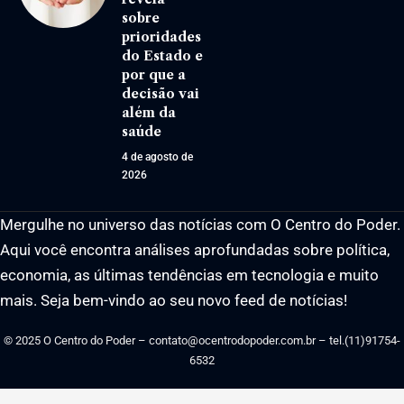
sobre
prioridades
do Estado e
por que a
decisão vai
além da
saúde
4 de agosto de
2026
Mergulhe no universo das notícias com O Centro do Poder.
Aqui você encontra análises aprofundadas sobre política,
economia, as últimas tendências em tecnologia e muito
mais. Seja bem-vindo ao seu novo feed de notícias!
© 2025 O Centro do Poder –
contato@ocentrodopoder.com.br
– tel.(11)91754-
6532