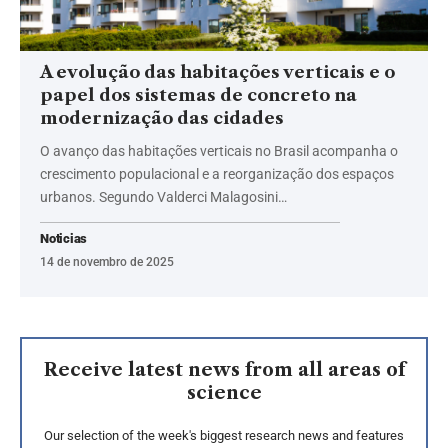
A evolução das habitações verticais e o
papel dos sistemas de concreto na
modernização das cidades
O avanço das habitações verticais no Brasil acompanha o
crescimento populacional e a reorganização dos espaços
urbanos. Segundo Valderci Malagosini…
Noticias
14 de novembro de 2025
Receive latest news from all areas of
science
Our selection of the week's biggest research news and features