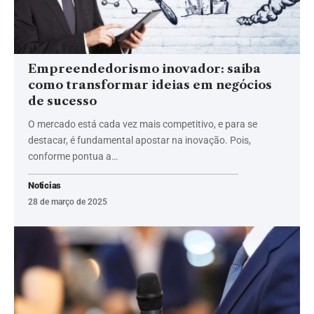
Empreendedorismo inovador: saiba
como transformar ideias em negócios
de sucesso
O mercado está cada vez mais competitivo, e para se
destacar, é fundamental apostar na inovação. Pois,
conforme pontua a…
Noticias
28 de março de 2025