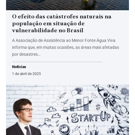
O efeito das catástrofes naturais na
população em situação de
vulnerabilidade no Brasil
A Associação de Assistência ao Menor Fonte Água Viva
informa que, em muitas ocasiões, as áreas mais afetadas
por desastres…
Noticias
1 de abril de 2025