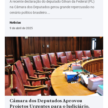
A recente declaração do deputado Gilvan da Federal (PL)
na Câmara dos Deputados gerou grande repercussão no
cenário político brasileiro.…
Noticias
9 de abril de 2025
Câmara dos Deputados Aprovou
Projetos Urgentes para o Judiciário,