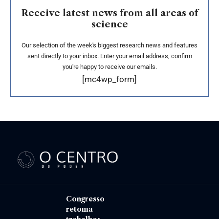
Receive latest news from all areas of
science
Our selection of the week's biggest research news and features
sent directly to your inbox. Enter your email address, confirm
you're happy to receive our emails.
[mc4wp_form]
Congresso
retoma