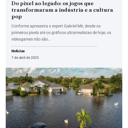
Do pixel ao legado: os jogos que
transformaram a indústria e a cultura
pop
Conforme apresenta o expert Gabriel Mit, desde os
primeiros pixels até os gráficos ultrarrealistas de hoje, os
videogames não são…
Noticias
7 de abril de 2025