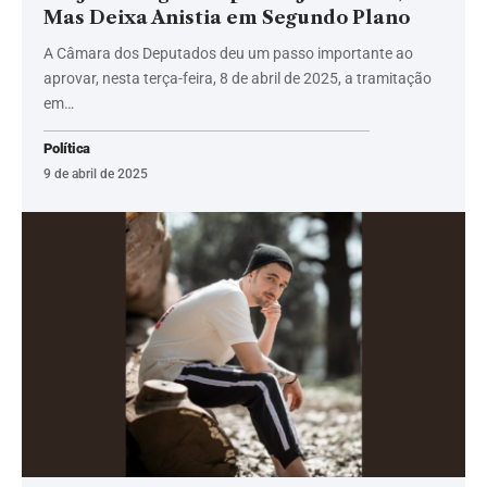
Mas Deixa Anistia em Segundo Plano
A Câmara dos Deputados deu um passo importante ao
aprovar, nesta terça-feira, 8 de abril de 2025, a tramitação
em…
Política
9 de abril de 2025