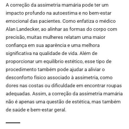
A correção da assimetria mamária pode ter um
impacto profundo na autoestima e no bem-estar
emocional das pacientes. Como enfatiza o médico
Alan Landecker, ao alinhar as formas do corpo com
precisão, muitas mulheres relatam uma maior
confiança em sua aparência e uma melhora
significativa na qualidade de vida. Além de
proporcionar um equilíbrio estético, esse tipo de
procedimento também pode ajudar a aliviar o
desconforto físico associado à assimetria, como
dores nas costas ou dificuldade em encontrar roupas
adequadas. Assim, a correção da assimetria mamária
não é apenas uma questão de estética, mas também
de saúde e bem-estar geral.