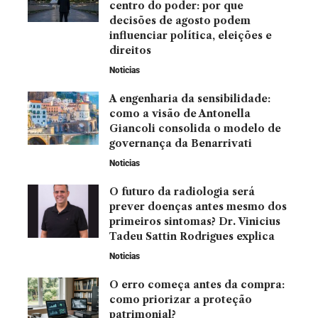
centro do poder: por que
decisões de agosto podem
influenciar política, eleições e
direitos
Noticias
A engenharia da sensibilidade:
como a visão de Antonella
Giancoli consolida o modelo de
governança da Benarrivati
Noticias
O futuro da radiologia será
prever doenças antes mesmo dos
primeiros sintomas? Dr. Vinicius
Tadeu Sattin Rodrigues explica
Noticias
O erro começa antes da compra:
como priorizar a proteção
patrimonial?