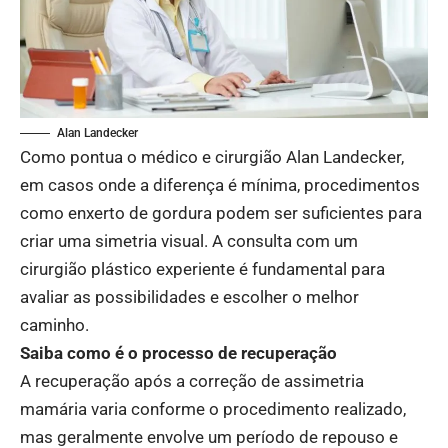
Alan Landecker
Como pontua o médico e cirurgião Alan Landecker,
em casos onde a diferença é mínima, procedimentos
como enxerto de gordura podem ser suficientes para
criar uma simetria visual. A consulta com um
cirurgião plástico experiente é fundamental para
avaliar as possibilidades e escolher o melhor
caminho.
Saiba como é o processo de recuperação
A recuperação após a correção de assimetria
mamária varia conforme o procedimento realizado,
mas geralmente envolve um período de repouso e