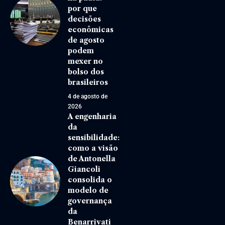
por que
decisões
econômicas
de agosto
podem
mexer no
bolso dos
brasileiros
4 de agosto de
2026
A engenharia
da
sensibilidade:
como a visão
de Antonella
Giancoli
consolida o
modelo de
governança
da
Benarrivati