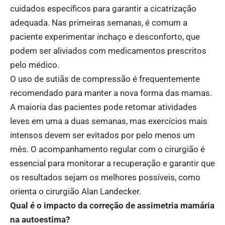
cuidados específicos para garantir a cicatrização
adequada. Nas primeiras semanas, é comum a
paciente experimentar inchaço e desconforto, que
podem ser aliviados com medicamentos prescritos
pelo médico.
O uso de sutiãs de compressão é frequentemente
recomendado para manter a nova forma das mamas.
A maioria das pacientes pode retomar atividades
leves em uma a duas semanas, mas exercícios mais
intensos devem ser evitados por pelo menos um
mês. O acompanhamento regular com o cirurgião é
essencial para monitorar a recuperação e garantir que
os resultados sejam os melhores possíveis, como
orienta o cirurgião Alan Landecker.
Qual é o impacto da correção de assimetria mamária
na autoestima?