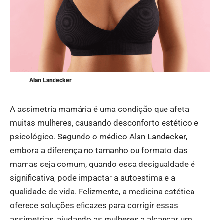
Alan Landecker
A assimetria mamária é uma condição que afeta
muitas mulheres, causando desconforto estético e
psicológico. Segundo o médico Alan Landecker,
embora a diferença no tamanho ou formato das
mamas seja comum, quando essa desigualdade é
significativa, pode impactar a autoestima e a
qualidade de vida. Felizmente, a medicina estética
oferece soluções eficazes para corrigir essas
assimetrias, ajudando as mulheres a alcançar um