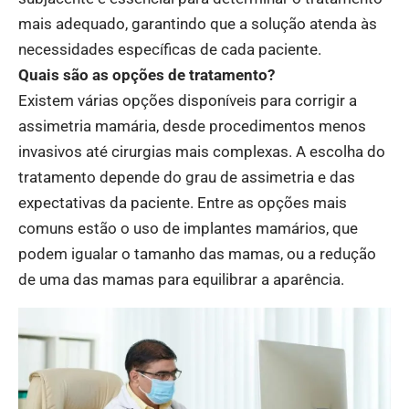
mais adequado, garantindo que a solução atenda às
necessidades específicas de cada paciente.
Quais são as opções de tratamento?
Existem várias opções disponíveis para corrigir a
assimetria mamária, desde procedimentos menos
invasivos até cirurgias mais complexas. A escolha do
tratamento depende do grau de assimetria e das
expectativas da paciente. Entre as opções mais
comuns estão o uso de implantes mamários, que
podem igualar o tamanho das mamas, ou a redução
de uma das mamas para equilibrar a aparência.