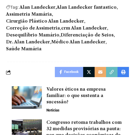
Alan Landecker
Alan Landecker fantastico
Tag:
Assimetria Mamária
Cirurgião Plástico Alan Landecker
Correção de Assimetria
crm Alan Landecker
Desequilíbrio Mamário
Diferenciação de Seios
Dr. Alan Landecker
Médico Alan Landecker
Saúde Mamária
Facebook
Valores éticos na empresa
familiar: o que sustenta a
sucessão?
Noticias
Congresso retoma trabalhos com
32 medidas provisórias na pauta: