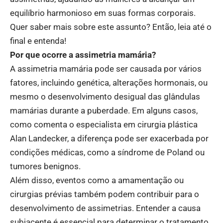
equilíbrio harmonioso em suas formas corporais.
Quer saber mais sobre este assunto? Então, leia até o
final e entenda!
Por que ocorre a assimetria mamária?
A assimetria mamária pode ser causada por vários
fatores, incluindo genética, alterações hormonais, ou
mesmo o desenvolvimento desigual das glândulas
mamárias durante a puberdade. Em alguns casos,
como comenta o especialista em cirurgia plástica
Alan Landecker, a diferença pode ser exacerbada por
condições médicas, como a síndrome de Poland ou
tumores benignos.
Além disso, eventos como a amamentação ou
cirurgias prévias também podem contribuir para o
desenvolvimento de assimetrias. Entender a causa
subjacente é essencial para determinar o tratamento