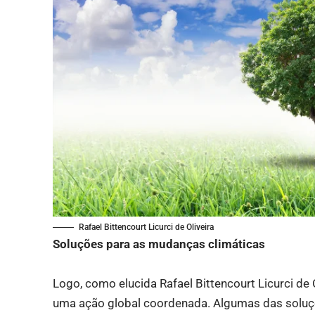
Rafael Bittencourt Licurci de Oliveira
Soluções para as mudanças climáticas
Logo, como elucida Rafael Bittencourt Licurci de 
uma ação global coordenada. Algumas das soluç