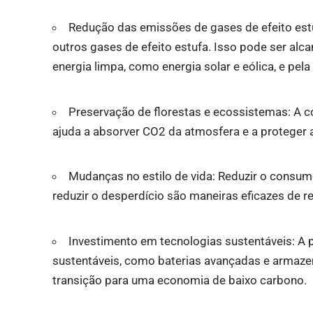
Redução das emissões de gases de efeito estu
outros gases de efeito estufa. Isso pode ser alc
energia limpa, como energia solar e eólica, e pela
Preservação de florestas e ecossistemas: A c
ajuda a absorver CO2 da atmosfera e a proteger 
Mudanças no estilo de vida: Reduzir o consumo d
reduzir o desperdício são maneiras eficazes de re
Investimento em tecnologias sustentáveis: A 
sustentáveis, como baterias avançadas e armaze
transição para uma economia de baixo carbono.