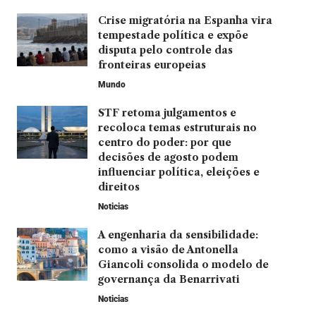
Crise migratória na Espanha vira
tempestade política e expõe
disputa pelo controle das
fronteiras europeias
Mundo
STF retoma julgamentos e
recoloca temas estruturais no
centro do poder: por que
decisões de agosto podem
influenciar política, eleições e
direitos
Noticias
A engenharia da sensibilidade:
como a visão de Antonella
Giancoli consolida o modelo de
governança da Benarrivati
Noticias