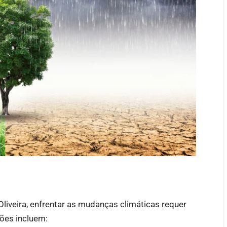
Oliveira, enfrentar as mudanças climáticas requer
ões incluem: