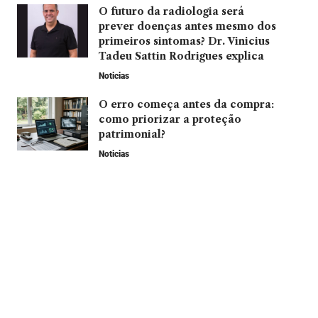
O futuro da radiologia será
prever doenças antes mesmo dos
primeiros sintomas? Dr. Vinicius
Tadeu Sattin Rodrigues explica
Noticias
O erro começa antes da compra:
como priorizar a proteção
patrimonial?
Noticias