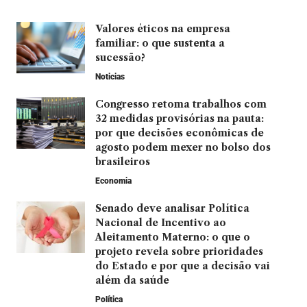
Valores éticos na empresa
familiar: o que sustenta a
sucessão?
Noticias
Congresso retoma trabalhos com
32 medidas provisórias na pauta:
por que decisões econômicas de
agosto podem mexer no bolso dos
brasileiros
Economia
Senado deve analisar Política
Nacional de Incentivo ao
Aleitamento Materno: o que o
projeto revela sobre prioridades
do Estado e por que a decisão vai
além da saúde
Política