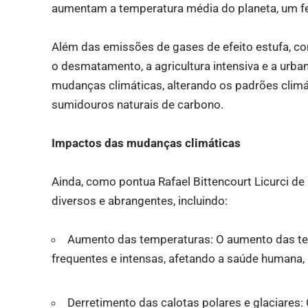
aumentam a temperatura média do planeta, um 
Além das emissões de gases de efeito estufa, con
o desmatamento, a agricultura intensiva e a ur
mudanças climáticas, alterando os padrões cli
sumidouros naturais de carbono.
Impactos das mudanças climáticas
Ainda, como pontua Rafael Bittencourt Licurci de
diversos e abrangentes, incluindo:
Aumento das temperaturas: O aumento das te
frequentes e intensas, afetando a saúde humana, a
Derretimento das calotas polares e glaciares: