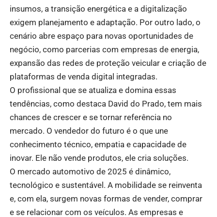
insumos, a transição energética e a digitalização
exigem planejamento e adaptação. Por outro lado, o
cenário abre espaço para novas oportunidades de
negócio, como parcerias com empresas de energia,
expansão das redes de proteção veicular e criação de
plataformas de venda digital integradas.
O profissional que se atualiza e domina essas
tendências, como destaca David do Prado, tem mais
chances de crescer e se tornar referência no
mercado. O vendedor do futuro é o que une
conhecimento técnico, empatia e capacidade de
inovar. Ele não vende produtos, ele cria soluções.
O mercado automotivo de 2025 é dinâmico,
tecnológico e sustentável. A mobilidade se reinventa
e, com ela, surgem novas formas de vender, comprar
e se relacionar com os veículos. As empresas e