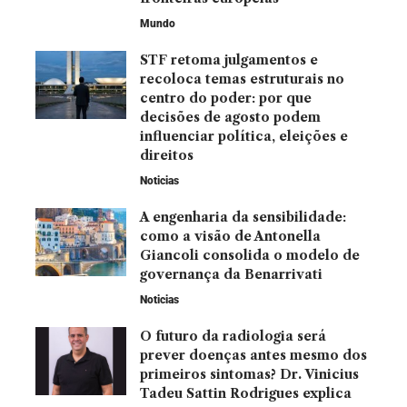
Mundo
STF retoma julgamentos e
recoloca temas estruturais no
centro do poder: por que
decisões de agosto podem
influenciar política, eleições e
direitos
Noticias
A engenharia da sensibilidade:
como a visão de Antonella
Giancoli consolida o modelo de
governança da Benarrivati
Noticias
O futuro da radiologia será
prever doenças antes mesmo dos
primeiros sintomas? Dr. Vinicius
Tadeu Sattin Rodrigues explica