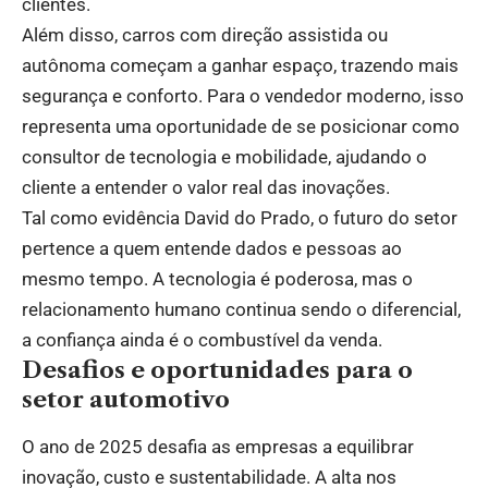
clientes.
Além disso, carros com direção assistida ou
autônoma começam a ganhar espaço, trazendo mais
segurança e conforto. Para o vendedor moderno, isso
representa uma oportunidade de se posicionar como
consultor de tecnologia e mobilidade, ajudando o
cliente a entender o valor real das inovações.
Tal como evidência David do Prado, o futuro do setor
pertence a quem entende dados e pessoas ao
mesmo tempo. A tecnologia é poderosa, mas o
relacionamento humano continua sendo o diferencial,
a confiança ainda é o combustível da venda.
Desafios e oportunidades para o
setor automotivo
O ano de 2025 desafia as empresas a equilibrar
inovação, custo e sustentabilidade. A alta nos