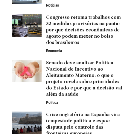
Noticias
Congresso retoma trabalhos com
32 medidas provisórias na pauta:
por que decisões econômicas de
agosto podem mexer no bolso
dos brasileiros
Economia
Senado deve analisar Política
Nacional de Incentivo ao
Aleitamento Materno: o que o
projeto revela sobre prioridades
do Estado e por que a decisão vai
além da saúde
Política
Crise migratória na Espanha vira
tempestade política e expõe
disputa pelo controle das
fronteiras europeias