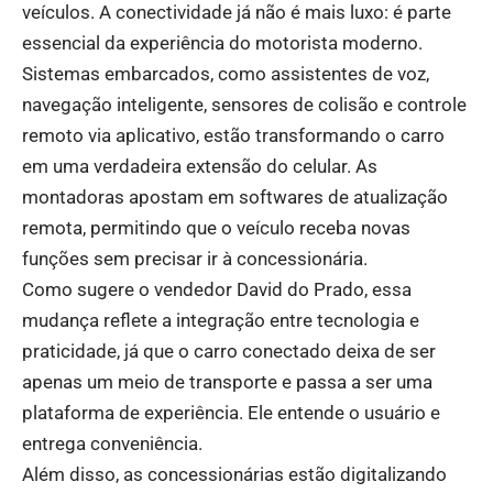
veículos. A conectividade já não é mais luxo: é parte
essencial da experiência do motorista moderno.
Sistemas embarcados, como assistentes de voz,
navegação inteligente, sensores de colisão e controle
remoto via aplicativo, estão transformando o carro
em uma verdadeira extensão do celular. As
montadoras apostam em softwares de atualização
remota, permitindo que o veículo receba novas
funções sem precisar ir à concessionária.
Como sugere o vendedor David do Prado, essa
mudança reflete a integração entre tecnologia e
praticidade, já que o carro conectado deixa de ser
apenas um meio de transporte e passa a ser uma
plataforma de experiência. Ele entende o usuário e
entrega conveniência.
Além disso, as concessionárias estão digitalizando