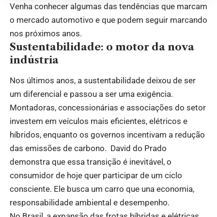
Venha conhecer algumas das tendências que marcam
o mercado automotivo e que podem seguir marcando
nos próximos anos.
Sustentabilidade: o motor da nova
indústria
Nos últimos anos, a sustentabilidade deixou de ser
um diferencial e passou a ser uma exigência.
Montadoras, concessionárias e associações do setor
investem em veículos mais eficientes, elétricos e
híbridos, enquanto os governos incentivam a redução
das emissões de carbono. David do Prado
demonstra que essa transição é inevitável, o
consumidor de hoje quer participar de um ciclo
consciente. Ele busca um carro que una economia,
responsabilidade ambiental e desempenho.
No Brasil, a expansão das frotas híbridas e elétricas