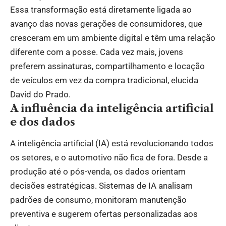
Essa transformação está diretamente ligada ao
avanço das novas gerações de consumidores, que
cresceram em um ambiente digital e têm uma relação
diferente com a posse. Cada vez mais, jovens
preferem assinaturas, compartilhamento e locação
de veículos em vez da compra tradicional, elucida
David do Prado.
A influência da inteligência artificial
e dos dados
A inteligência artificial (IA) está revolucionando todos
os setores, e o automotivo não fica de fora. Desde a
produção até o pós-venda, os dados orientam
decisões estratégicas. Sistemas de IA analisam
padrões de consumo, monitoram manutenção
preventiva e sugerem ofertas personalizadas aos