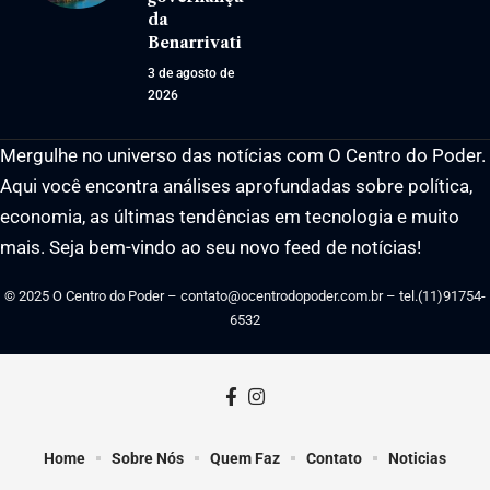
da
Benarrivati
3 de agosto de
2026
Mergulhe no universo das notícias com O Centro do Poder.
Aqui você encontra análises aprofundadas sobre política,
economia, as últimas tendências em tecnologia e muito
mais. Seja bem-vindo ao seu novo feed de notícias!
© 2025 O Centro do Poder –
contato@ocentrodopoder.com.br
– tel.(11)91754-
6532
Home
Sobre Nós
Quem Faz
Contato
Noticias