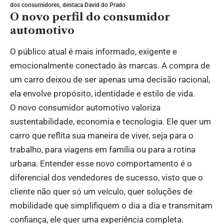
dos consumidores, destaca David do Prado.
O novo perfil do consumidor
automotivo
O público atual é mais informado, exigente e
emocionalmente conectado às marcas. A compra de
um carro deixou de ser apenas uma decisão racional,
ela envolve propósito, identidade e estilo de vida.
O novo consumidor automotivo valoriza
sustentabilidade, economia e tecnologia. Ele quer um
carro que reflita sua maneira de viver, seja para o
trabalho, para viagens em família ou para a rotina
urbana. Entender esse novo comportamento é o
diferencial dos vendedores de sucesso, visto que o
cliente não quer só um veículo, quer soluções de
mobilidade que simplifiquem o dia a dia e transmitam
confiança, ele quer uma experiência completa.