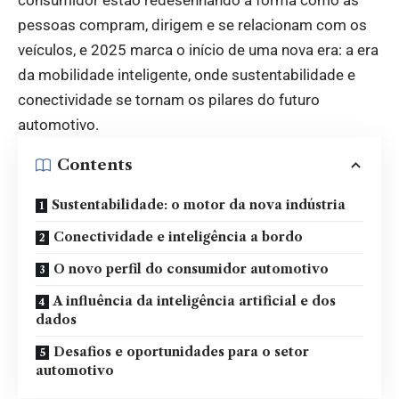
pessoas compram, dirigem e se relacionam com os
veículos, e 2025 marca o início de uma nova era: a era
da mobilidade inteligente, onde sustentabilidade e
conectividade se tornam os pilares do futuro
automotivo.
Contents
Sustentabilidade: o motor da nova indústria
Conectividade e inteligência a bordo
O novo perfil do consumidor automotivo
A influência da inteligência artificial e dos
dados
Desafios e oportunidades para o setor
automotivo