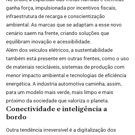
ganha força, impulsionada por incentivos fiscais,
infraestrutura de recarga e conscientização
ambiental. As marcas que se adaptam a esse novo
cenário saem na frente, criando soluções que
equilibram inovação e acessibilidade.
Além dos veículos elétricos, a sustentabilidade
também está presente em outras frentes, como o uso
de materiais recicláveis, sistemas de produção com
menor impacto ambiental e tecnologias de eficiência
energética. A indústria automotiva caminha, assim,
para um modelo mais verde, mais limpo e mais
próximo da sociedade que valoriza o planeta.
Conectividade e inteligência a
bordo
Outra tendência irreversível é a digitalização dos