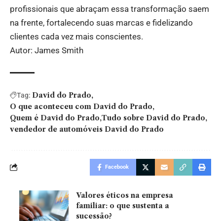
profissionais que abraçam essa transformação saem
na frente, fortalecendo suas marcas e fidelizando
clientes cada vez mais conscientes.
Autor: James Smith
David do Prado
Tag:
O que aconteceu com David do Prado
Quem é David do Prado
Tudo sobre David do Prado
vendedor de automóveis David do Prado
Facebook
Valores éticos na empresa
familiar: o que sustenta a
sucessão?