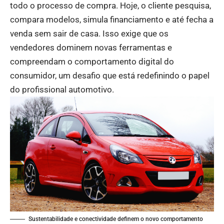
todo o processo de compra. Hoje, o cliente pesquisa,
compara modelos, simula financiamento e até fecha a
venda sem sair de casa. Isso exige que os
vendedores dominem novas ferramentas e
compreendam o comportamento digital do
consumidor, um desafio que está redefinindo o papel
do profissional automotivo.
Sustentabilidade e conectividade definem o novo comportamento