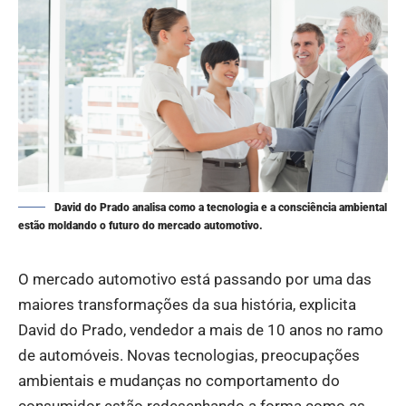
David do Prado analisa como a tecnologia e a consciência ambiental
estão moldando o futuro do mercado automotivo.
O mercado automotivo está passando por uma das
maiores transformações da sua história, explicita
David do Prado, vendedor a mais de 10 anos no ramo
de automóveis. Novas tecnologias, preocupações
ambientais e mudanças no comportamento do
consumidor estão redesenhando a forma como as