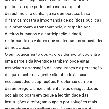
políticos, o que pode tanto inspirar quanto
desestimular a confiança na democracia. Essa
dinâmica mostra a importância de políticas públicas
que promovam a transparência, o respeito aos
direitos humanos e a participação cidadã,
reafirmando os valores que sustentam as sociedades
democráticas.
O enfraquecimento dos valores democráticos entre
uma parcela da juventude também pode estar
associado à sensação de insegurança e à percepção
de que o sistema vigente não atende às suas
necessidades e aspirações. Problemas como o
desemprego, a crise ambiental e as desigualdades
sociais colocam em xeque a legitimidade das
instituições e reforçam o apelo por soluções mais
autoritárias e centralizadoras. Nesse sentido, é