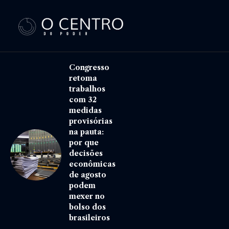
Congresso
retoma
trabalhos
com 32
medidas
provisórias
na pauta:
por que
decisões
econômicas
de agosto
podem
mexer no
bolso dos
brasileiros