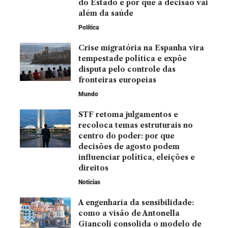
do Estado e por que a decisão vai
além da saúde
Política
Crise migratória na Espanha vira
tempestade política e expõe
disputa pelo controle das
fronteiras europeias
Mundo
STF retoma julgamentos e
recoloca temas estruturais no
centro do poder: por que
decisões de agosto podem
influenciar política, eleições e
direitos
Noticias
A engenharia da sensibilidade:
como a visão de Antonella
Giancoli consolida o modelo de