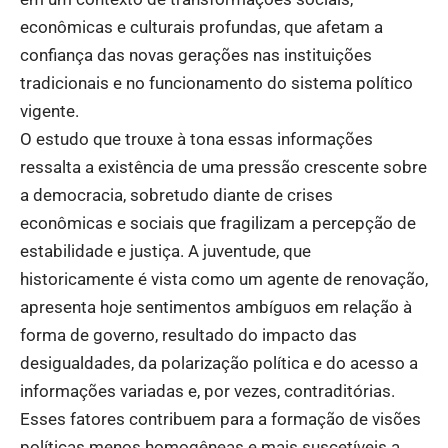
econômicas e culturais profundas, que afetam a
confiança das novas gerações nas instituições
tradicionais e no funcionamento do sistema político
vigente.
O estudo que trouxe à tona essas informações
ressalta a existência de uma pressão crescente sobre
a democracia, sobretudo diante de crises
econômicas e sociais que fragilizam a percepção de
estabilidade e justiça. A juventude, que
historicamente é vista como um agente de renovação,
apresenta hoje sentimentos ambíguos em relação à
forma de governo, resultado do impacto das
desigualdades, da polarização política e do acesso a
informações variadas e, por vezes, contraditórias.
Esses fatores contribuem para a formação de visões
políticas menos homogêneas e mais suscetíveis a