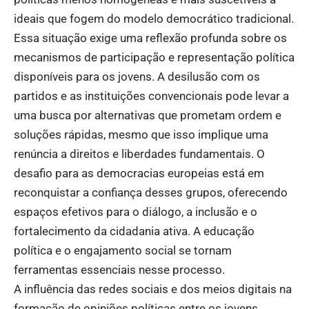
ideais que fogem do modelo democrático tradicional.
Essa situação exige uma reflexão profunda sobre os
mecanismos de participação e representação política
disponíveis para os jovens. A desilusão com os
partidos e as instituições convencionais pode levar a
uma busca por alternativas que prometam ordem e
soluções rápidas, mesmo que isso implique uma
renúncia a direitos e liberdades fundamentais. O
desafio para as democracias europeias está em
reconquistar a confiança desses grupos, oferecendo
espaços efetivos para o diálogo, a inclusão e o
fortalecimento da cidadania ativa. A educação
política e o engajamento social se tornam
ferramentas essenciais nesse processo.
A influência das redes sociais e dos meios digitais na
formação de opiniões políticas entre os jovens