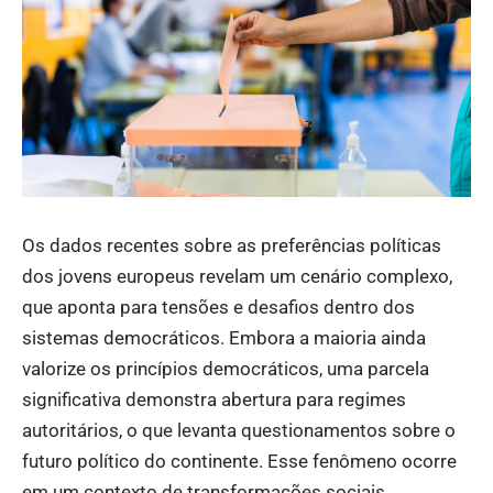
Os dados recentes sobre as preferências políticas
dos jovens europeus revelam um cenário complexo,
que aponta para tensões e desafios dentro dos
sistemas democráticos. Embora a maioria ainda
valorize os princípios democráticos, uma parcela
significativa demonstra abertura para regimes
autoritários, o que levanta questionamentos sobre o
futuro político do continente. Esse fenômeno ocorre
em um contexto de transformações sociais,