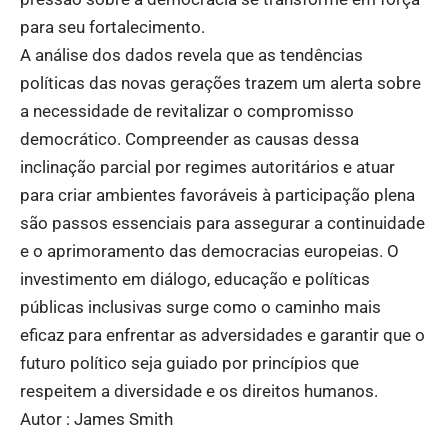
para seu fortalecimento.
A análise dos dados revela que as tendências
políticas das novas gerações trazem um alerta sobre
a necessidade de revitalizar o compromisso
democrático. Compreender as causas dessa
inclinação parcial por regimes autoritários e atuar
para criar ambientes favoráveis à participação plena
são passos essenciais para assegurar a continuidade
e o aprimoramento das democracias europeias. O
investimento em diálogo, educação e políticas
públicas inclusivas surge como o caminho mais
eficaz para enfrentar as adversidades e garantir que o
futuro político seja guiado por princípios que
respeitem a diversidade e os direitos humanos.
Autor : James Smith