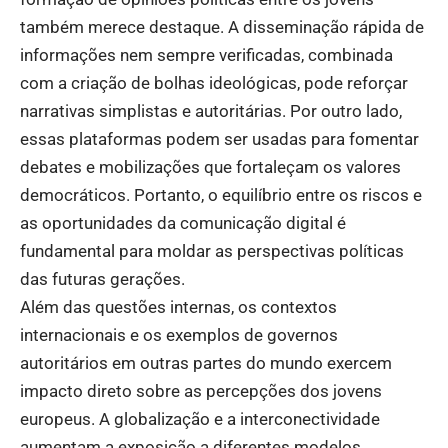
também merece destaque. A disseminação rápida de
informações nem sempre verificadas, combinada
com a criação de bolhas ideológicas, pode reforçar
narrativas simplistas e autoritárias. Por outro lado,
essas plataformas podem ser usadas para fomentar
debates e mobilizações que fortaleçam os valores
democráticos. Portanto, o equilíbrio entre os riscos e
as oportunidades da comunicação digital é
fundamental para moldar as perspectivas políticas
das futuras gerações.
Além das questões internas, os contextos
internacionais e os exemplos de governos
autoritários em outras partes do mundo exercem
impacto direto sobre as percepções dos jovens
europeus. A globalização e a interconectividade
aumentam a exposição a diferentes modelos