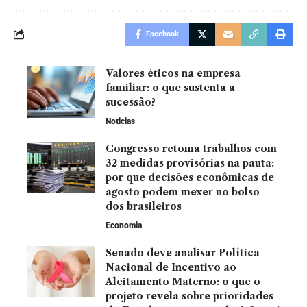
Facebook
Valores éticos na empresa
familiar: o que sustenta a
sucessão?
Noticias
Congresso retoma trabalhos com
32 medidas provisórias na pauta:
por que decisões econômicas de
agosto podem mexer no bolso
dos brasileiros
Economia
Senado deve analisar Política
Nacional de Incentivo ao
Aleitamento Materno: o que o
projeto revela sobre prioridades