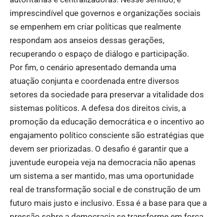
imprescindível que governos e organizações sociais
se empenhem em criar políticas que realmente
respondam aos anseios dessas gerações,
recuperando o espaço de diálogo e participação.
Por fim, o cenário apresentado demanda uma
atuação conjunta e coordenada entre diversos
setores da sociedade para preservar a vitalidade dos
sistemas políticos. A defesa dos direitos civis, a
promoção da educação democrática e o incentivo ao
engajamento político consciente são estratégias que
devem ser priorizadas. O desafio é garantir que a
juventude europeia veja na democracia não apenas
um sistema a ser mantido, mas uma oportunidade
real de transformação social e de construção de um
futuro mais justo e inclusivo. Essa é a base para que a
pressão sobre a democracia se transforme em força