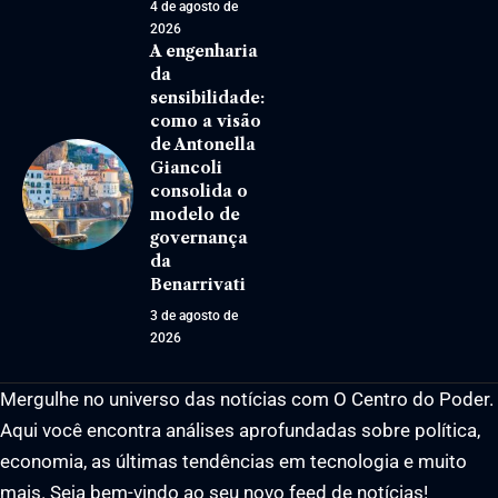
4 de agosto de
2026
A engenharia
da
sensibilidade:
como a visão
de Antonella
Giancoli
consolida o
modelo de
governança
da
Benarrivati
3 de agosto de
2026
Mergulhe no universo das notícias com O Centro do Poder.
Aqui você encontra análises aprofundadas sobre política,
economia, as últimas tendências em tecnologia e muito
mais. Seja bem-vindo ao seu novo feed de notícias!