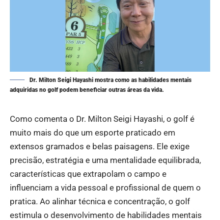
Dr. Milton Seigi Hayashi mostra como as habilidades mentais
adquiridas no golf podem beneficiar outras áreas da vida.
Como comenta o Dr. Milton Seigi Hayashi, o golf é
muito mais do que um esporte praticado em
extensos gramados e belas paisagens. Ele exige
precisão, estratégia e uma mentalidade equilibrada,
características que extrapolam o campo e
influenciam a vida pessoal e profissional de quem o
pratica. Ao alinhar técnica e concentração, o golf
estimula o desenvolvimento de habilidades mentais