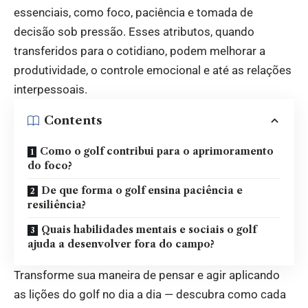
essenciais, como foco, paciência e tomada de
decisão sob pressão. Esses atributos, quando
transferidos para o cotidiano, podem melhorar a
produtividade, o controle emocional e até as relações
interpessoais.
Contents
Como o golf contribui para o aprimoramento
do foco?
De que forma o golf ensina paciência e
resiliência?
Quais habilidades mentais e sociais o golf
ajuda a desenvolver fora do campo?
Transforme sua maneira de pensar e agir aplicando
as lições do golf no dia a dia — descubra como cada