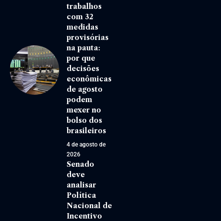
trabalhos
com 32
medidas
provisórias
na pauta:
por que
decisões
econômicas
de agosto
podem
mexer no
bolso dos
brasileiros
4 de agosto de
2026
Senado
deve
analisar
Política
Nacional de
Incentivo