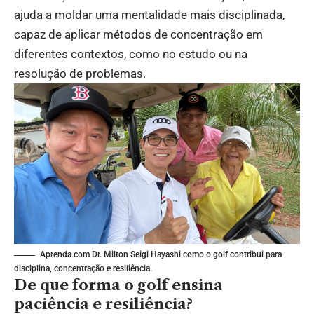
ajuda a moldar uma mentalidade mais disciplinada,
capaz de aplicar métodos de concentração em
diferentes contextos, como no estudo ou na
resolução de problemas.
Aprenda com Dr. Milton Seigi Hayashi como o golf contribui para
disciplina, concentração e resiliência.
De que forma o golf ensina
paciência e resiliência?