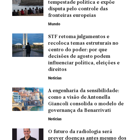
tempestade política e expõe
disputa pelo controle das
fronteiras europeias
Mundo
STF retoma julgamentos e
recoloca temas estruturais no
centro do poder: por que
decisões de agosto podem
influenciar política, eleições e
direitos
Noticias
A engenharia da sensibilidade:
como a visão de Antonella
Giancoli consolida o modelo de
governança da Benarrivati
Noticias
O futuro da radiologia será
prever doenças antes mesmo dos