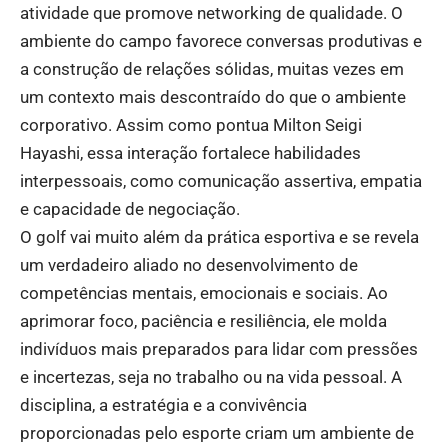
atividade que promove networking de qualidade. O
ambiente do campo favorece conversas produtivas e
a construção de relações sólidas, muitas vezes em
um contexto mais descontraído do que o ambiente
corporativo. Assim como pontua Milton Seigi
Hayashi, essa interação fortalece habilidades
interpessoais, como comunicação assertiva, empatia
e capacidade de negociação.
O golf vai muito além da prática esportiva e se revela
um verdadeiro aliado no desenvolvimento de
competências mentais, emocionais e sociais. Ao
aprimorar foco, paciência e resiliência, ele molda
indivíduos mais preparados para lidar com pressões
e incertezas, seja no trabalho ou na vida pessoal. A
disciplina, a estratégia e a convivência
proporcionadas pelo esporte criam um ambiente de