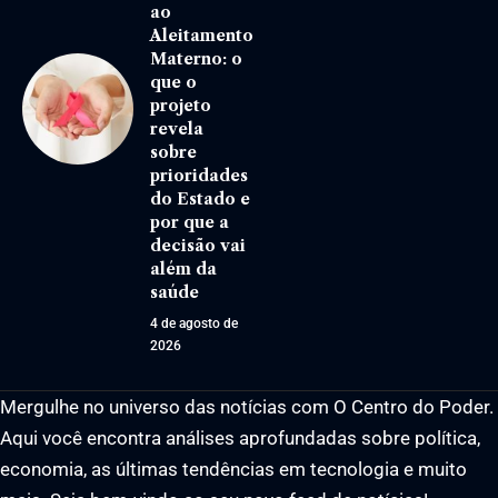
ao
Aleitamento
Materno: o
que o
projeto
revela
sobre
prioridades
do Estado e
por que a
decisão vai
além da
saúde
4 de agosto de
2026
Mergulhe no universo das notícias com O Centro do Poder.
Aqui você encontra análises aprofundadas sobre política,
economia, as últimas tendências em tecnologia e muito