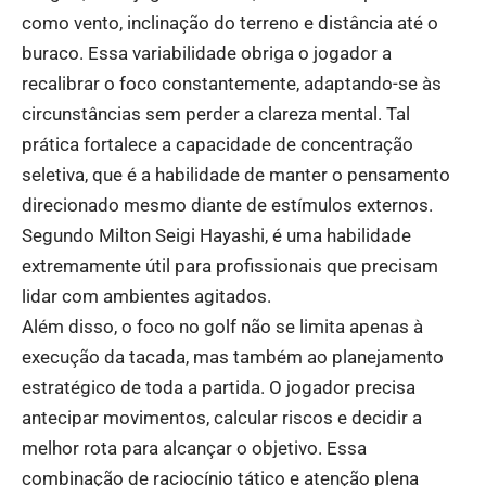
como vento, inclinação do terreno e distância até o
buraco. Essa variabilidade obriga o jogador a
recalibrar o foco constantemente, adaptando-se às
circunstâncias sem perder a clareza mental. Tal
prática fortalece a capacidade de concentração
seletiva, que é a habilidade de manter o pensamento
direcionado mesmo diante de estímulos externos.
Segundo Milton Seigi Hayashi, é uma habilidade
extremamente útil para profissionais que precisam
lidar com ambientes agitados.
Além disso, o foco no golf não se limita apenas à
execução da tacada, mas também ao planejamento
estratégico de toda a partida. O jogador precisa
antecipar movimentos, calcular riscos e decidir a
melhor rota para alcançar o objetivo. Essa
combinação de raciocínio tático e atenção plena