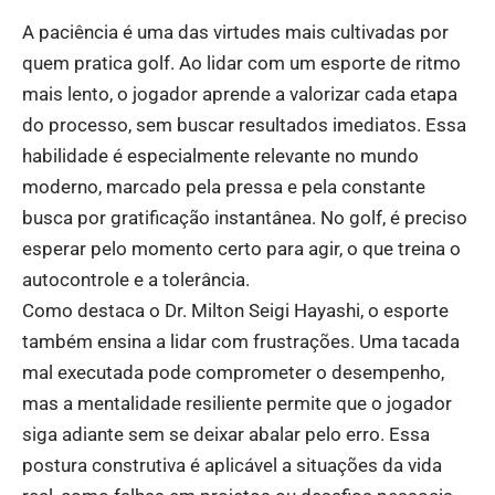
A paciência é uma das virtudes mais cultivadas por
quem pratica golf. Ao lidar com um esporte de ritmo
mais lento, o jogador aprende a valorizar cada etapa
do processo, sem buscar resultados imediatos. Essa
habilidade é especialmente relevante no mundo
moderno, marcado pela pressa e pela constante
busca por gratificação instantânea. No golf, é preciso
esperar pelo momento certo para agir, o que treina o
autocontrole e a tolerância.
Como destaca o Dr. Milton Seigi Hayashi, o esporte
também ensina a lidar com frustrações. Uma tacada
mal executada pode comprometer o desempenho,
mas a mentalidade resiliente permite que o jogador
siga adiante sem se deixar abalar pelo erro. Essa
postura construtiva é aplicável a situações da vida