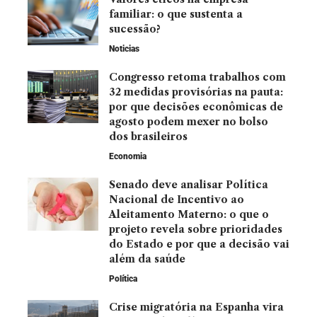
familiar: o que sustenta a
sucessão?
Noticias
Congresso retoma trabalhos com
32 medidas provisórias na pauta:
por que decisões econômicas de
agosto podem mexer no bolso
dos brasileiros
Economia
Senado deve analisar Política
Nacional de Incentivo ao
Aleitamento Materno: o que o
projeto revela sobre prioridades
do Estado e por que a decisão vai
além da saúde
Política
Crise migratória na Espanha vira