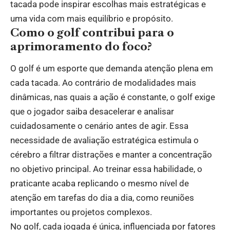
tacada pode inspirar escolhas mais estratégicas e
uma vida com mais equilíbrio e propósito.
Como o golf contribui para o
aprimoramento do foco?
O golf é um esporte que demanda atenção plena em
cada tacada. Ao contrário de modalidades mais
dinâmicas, nas quais a ação é constante, o golf exige
que o jogador saiba desacelerar e analisar
cuidadosamente o cenário antes de agir. Essa
necessidade de avaliação estratégica estimula o
cérebro a filtrar distrações e manter a concentração
no objetivo principal. Ao treinar essa habilidade, o
praticante acaba replicando o mesmo nível de
atenção em tarefas do dia a dia, como reuniões
importantes ou projetos complexos.
No golf, cada jogada é única, influenciada por fatores