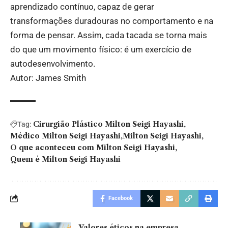
aprendizado contínuo, capaz de gerar
transformações duradouras no comportamento e na
forma de pensar. Assim, cada tacada se torna mais
do que um movimento físico: é um exercício de
autodesenvolvimento.
Autor: James Smith
Cirurgião Plástico Milton Seigi Hayashi
Tag:
Médico Milton Seigi Hayashi
Milton Seigi Hayashi
O que aconteceu com Milton Seigi Hayashi
Quem é Milton Seigi Hayashi
Facebook
Valores éticos na empresa