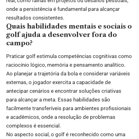
real, como falhas em projetos ou desafios pessoais,
onde a persistência é fundamental para alcançar
resultados consistentes.
Quais habilidades mentais e sociais o
golf ajuda a desenvolver fora do
campo?
Praticar golf estimula competências cognitivas como
raciocínio lógico, memória e pensamento analítico.
Ao planejar a trajetória da bola e considerar variáveis
externas, o jogador exercita a capacidade de
antecipar cenários e encontrar soluções criativas
para alcançar a meta. Essas habilidades são
facilmente transferíveis para ambientes profissionais
e acadêmicos, onde a resolução de problemas
complexos é essencial.
No aspecto social, o golf é reconhecido como uma