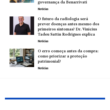
governança da Benarrivati
Noticias
O futuro da radiologia será
prever doenças antes mesmo dos
primeiros sintomas? Dr. Vinicius
Tadeu Sattin Rodrigues explica
Noticias
O erro começa antes da compra:
como priorizar a proteção
patrimonial?
Noticias
VOCÊ TAMBÉM PODE GOSTAR