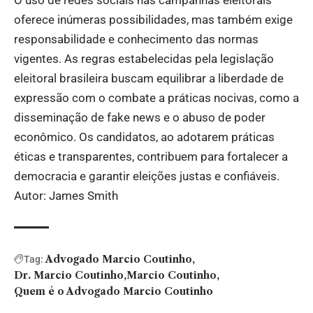
O uso de redes sociais nas campanhas eleitorais
oferece inúmeras possibilidades, mas também exige
responsabilidade e conhecimento das normas
vigentes. As regras estabelecidas pela legislação
eleitoral brasileira buscam equilibrar a liberdade de
expressão com o combate a práticas nocivas, como a
disseminação de fake news e o abuso de poder
econômico. Os candidatos, ao adotarem práticas
éticas e transparentes, contribuem para fortalecer a
democracia e garantir eleições justas e confiáveis.
Autor: James Smith
Advogado Marcio Coutinho
Tag:
Dr. Marcio Coutinho
Marcio Coutinho
Quem é o Advogado Marcio Coutinho