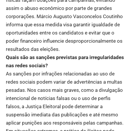
físicas façam doações para campanhas, evitando
assim o abuso econômico por parte de grandes
corporações. Márcio Augusto Vasconcelos Coutinho
informa que essa medida visa garantir igualdade de
oportunidades entre os candidatos e evitar que o
poder financeiro influencie desproporcionalmente os
resultados das eleições.
Quais são as sanções previstas para irregularidades
nas redes sociais?
As sanções por infrações relacionadas ao uso de
redes sociais podem variar de advertências a multas
pesadas. Nos casos mais graves, como a divulgação
intencional de notícias falsas ou o uso de perfis
falsos, a Justiça Eleitoral pode determinar a
suspensão imediata das publicações e até mesmo
aplicar punições aos responsáveis pelas campanhas.