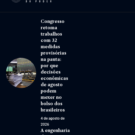
Congresso
retoma
trabalhos
com 32
medidas
provisórias
na pauta:
por que
decisões
econômicas
de agosto
podem
mexer no
bolso dos
brasileiros
4 de agosto de
2026
A engenharia