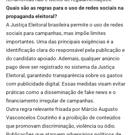
Quais são as regras para o uso de redes sociais na
propaganda eleitoral?
A Justiça Eleitoral brasileira permite o uso de redes
sociais para campanhas, mas impõe limites
importantes. Uma das principais exigências é a
identificação clara do responsável pela publicação e
do candidato apoiado. Ademais, qualquer anúncio
pago deve ser registrado no sistema da Justiça
Eleitoral, garantindo transparência sobre os gastos
com publicidade digital. Essas medidas visam evitar
práticas como a disseminação de fake news e o
financiamento irregular de campanhas.
Outra regra relevante frisada por Márcio Augusto
Vasconcelos Coutinho é a proibição de conteúdos
que promovam discriminação, violência ou ódio.
Publicações que ataquem adversários políticos de