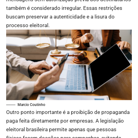
também é considerado irregular. Essas restrições
buscam preservar a autenticidade e a lisura do
processo eleitoral.
Marcio Coutinho
Outro ponto importante é a proibição de propaganda
paga feita diretamente por empresas. A legislação
eleitoral brasileira permite apenas que pessoas