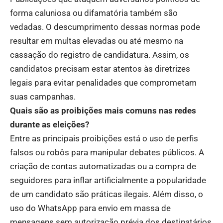
forma caluniosa ou difamatória também são
vedadas. O descumprimento dessas normas pode
resultar em multas elevadas ou até mesmo na
cassação do registro de candidatura. Assim, os
candidatos precisam estar atentos às diretrizes
legais para evitar penalidades que comprometam
suas campanhas.
Quais são as proibições mais comuns nas redes
durante as eleições?
Entre as principais proibições está o uso de perfis
falsos ou robôs para manipular debates públicos. A
criação de contas automatizadas ou a compra de
seguidores para inflar artificialmente a popularidade
de um candidato são práticas ilegais. Além disso, o
uso do WhatsApp para envio em massa de
mensagens sem autorização prévia dos destinatários