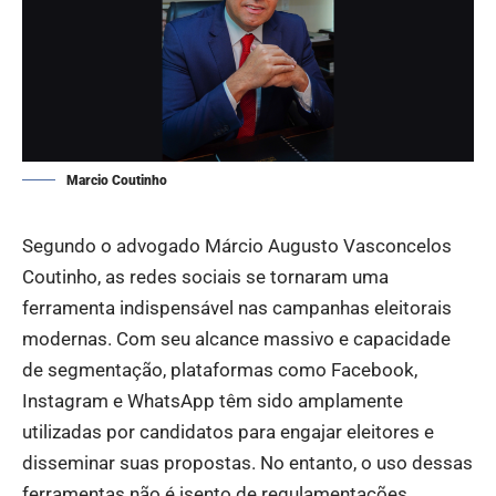
Marcio Coutinho
Segundo o advogado Márcio Augusto Vasconcelos
Coutinho, as redes sociais se tornaram uma
ferramenta indispensável nas campanhas eleitorais
modernas. Com seu alcance massivo e capacidade
de segmentação, plataformas como Facebook,
Instagram e WhatsApp têm sido amplamente
utilizadas por candidatos para engajar eleitores e
disseminar suas propostas. No entanto, o uso dessas
ferramentas não é isento de regulamentações.