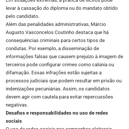
Em situações extremas, a prática de ilícitos pode
levar à cassação do diploma ou do mandato obtido
pelo candidato.
Além das penalidades administrativas, Márcio
Augusto Vasconcelos Coutinho destaca que há
consequências criminais para certos tipos de
condutas. Por exemplo, a disseminação de
informações falsas que causem prejuízo à imagem de
terceiros pode configurar crimes como calúnia ou
difamação. Essas infrações estão sujeitas a
processos judiciais que podem resultar em prisão ou
indenizações pecuniárias. Assim, os candidatos
devem agir com cautela para evitar repercussões
negativas.
Desafios e responsabilidades no uso de redes
sociais