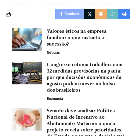
Facebook
Valores éticos na empresa
familiar: o que sustenta a
sucessão?
Noticias
Congresso retoma trabalhos com
32 medidas provisórias na pauta:
por que decisões econômicas de
agosto podem mexer no bolso
dos brasileiros
Economia
Senado deve analisar Política
Nacional de Incentivo ao
Aleitamento Materno: o que o
projeto revela sobre prioridades