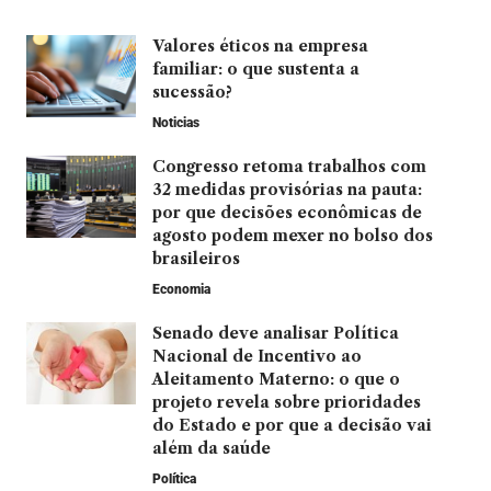
Valores éticos na empresa
familiar: o que sustenta a
sucessão?
Noticias
Congresso retoma trabalhos com
32 medidas provisórias na pauta:
por que decisões econômicas de
agosto podem mexer no bolso dos
brasileiros
Economia
Senado deve analisar Política
Nacional de Incentivo ao
Aleitamento Materno: o que o
projeto revela sobre prioridades
do Estado e por que a decisão vai
além da saúde
Política