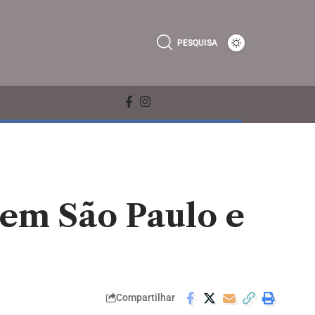
PESQUISA
 em São Paulo e
Compartilhar