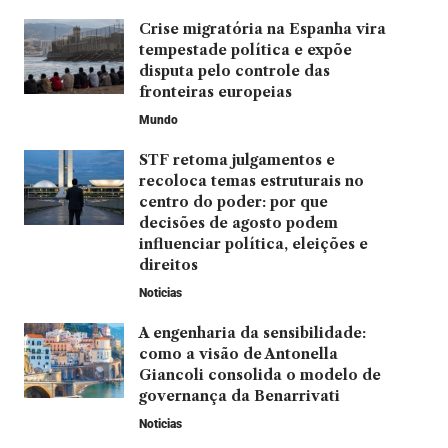
Crise migratória na Espanha vira
tempestade política e expõe
disputa pelo controle das
fronteiras europeias
Mundo
STF retoma julgamentos e
recoloca temas estruturais no
centro do poder: por que
decisões de agosto podem
influenciar política, eleições e
direitos
Noticias
A engenharia da sensibilidade:
como a visão de Antonella
Giancoli consolida o modelo de
governança da Benarrivati
Noticias