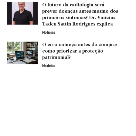
O futuro da radiologia será
prever doenças antes mesmo dos
primeiros sintomas? Dr. Vinicius
Tadeu Sattin Rodrigues explica
Noticias
O erro começa antes da compra:
como priorizar a proteção
patrimonial?
Noticias