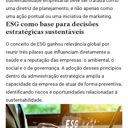
sustentabilidade empresarial deve ser tratada como
uma diretriz de planejamento, e não apenas como
uma ação pontual ou uma iniciativa de marketing.
ESG como base para decisões
estratégicas sustentáveis
O conceito de ESG ganhou relevância global por
reunir três pilares que influenciam diretamente a
saúde e a reputação das empresas: o ambiental, o
social e o de governança. A adoção desses princípios
dentro da administração estratégica amplia a
capacidade da empresa de atuar de forma preventiva,
identificando riscos e oportunidades relacionadas à
sustentabilidade.