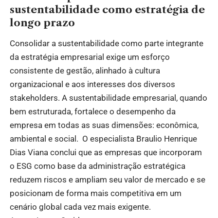
sustentabilidade como estratégia de
longo prazo
Consolidar a sustentabilidade como parte integrante
da estratégia empresarial exige um esforço
consistente de gestão, alinhado à cultura
organizacional e aos interesses dos diversos
stakeholders. A sustentabilidade empresarial, quando
bem estruturada, fortalece o desempenho da
empresa em todas as suas dimensões: econômica,
ambiental e social. O especialista Braulio Henrique
Dias Viana conclui que as empresas que incorporam
o ESG como base da administração estratégica
reduzem riscos e ampliam seu valor de mercado e se
posicionam de forma mais competitiva em um
cenário global cada vez mais exigente.