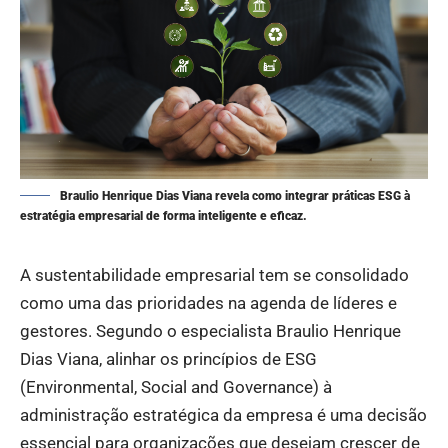
Braulio Henrique Dias Viana revela como integrar práticas ESG à
estratégia empresarial de forma inteligente e eficaz.
A sustentabilidade empresarial tem se consolidado
como uma das prioridades na agenda de líderes e
gestores. Segundo o especialista Braulio Henrique
Dias Viana, alinhar os princípios de ESG
(Environmental, Social and Governance) à
administração estratégica da empresa é uma decisão
essencial para organizações que desejam crescer de