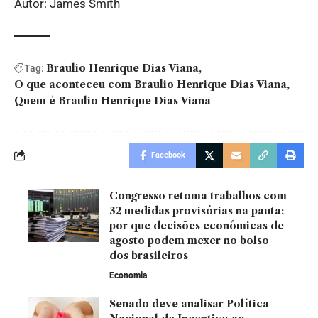
Autor: James Smith
Braulio Henrique Dias Viana
Tag:
O que aconteceu com Braulio Henrique Dias Viana
Quem é Braulio Henrique Dias Viana
Facebook
Congresso retoma trabalhos com
32 medidas provisórias na pauta:
por que decisões econômicas de
agosto podem mexer no bolso
dos brasileiros
Economia
Senado deve analisar Política