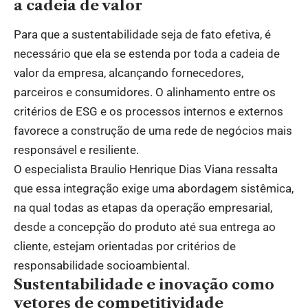
a cadeia de valor
Para que a sustentabilidade seja de fato efetiva, é
necessário que ela se estenda por toda a cadeia de
valor da empresa, alcançando fornecedores,
parceiros e consumidores. O alinhamento entre os
critérios de ESG e os processos internos e externos
favorece a construção de uma rede de negócios mais
responsável e resiliente.
O especialista Braulio Henrique Dias Viana ressalta
que essa integração exige uma abordagem sistêmica,
na qual todas as etapas da operação empresarial,
desde a concepção do produto até sua entrega ao
cliente, estejam orientadas por critérios de
responsabilidade socioambiental.
Sustentabilidade e inovação como
vetores de competitividade