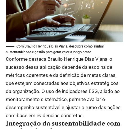
Com Braulio Henrique Dias Viana, descubra como alinhar
sustentabilidade e gestão para gerar valor a longo prazo.
Conforme destaca Braulio Henrique Dias Viana, o
sucesso dessa aplicação depende da escolha de
métricas coerentes e da definição de metas claras,
que estejam conectadas aos objetivos estratégicos
da organização. O uso de indicadores ESG, aliado ao
monitoramento sistemático, permite avaliar o
desempenho sustentável e ajustar o rumo das ações
com base em evidências concretas.
Integração da sustentabilidade com