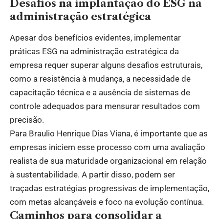
Desafios na implantação do ESG na
administração estratégica
Apesar dos benefícios evidentes, implementar
práticas ESG na administração estratégica da
empresa requer superar alguns desafios estruturais,
como a resistência à mudança, a necessidade de
capacitação técnica e a ausência de sistemas de
controle adequados para mensurar resultados com
precisão.
Para Braulio Henrique Dias Viana, é importante que as
empresas iniciem esse processo com uma avaliação
realista de sua maturidade organizacional em relação
à sustentabilidade. A partir disso, podem ser
traçadas estratégias progressivas de implementação,
com metas alcançáveis e foco na evolução contínua.
Caminhos para consolidar a