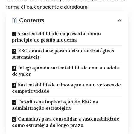
forma ética, consciente e duradoura.
Contents
A sustentabilidade empresarial como
princípio de gestão moderna
ESG como base para decisões estratégicas
sustentáveis
Integração da sustentabilidade com a cadeia
de valor
Sustentabilidade e inovação como vetores de
competitividade
Desafios na implantação do ESG na
administração estratégica
Caminhos para consolidar a sustentabilidade
como estratégia de longo prazo