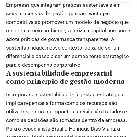
Empresas que integram práticas sustentáveis em
seus processos de gestão ganham vantagem
competitiva ao promover um modelo de negócio que
respeita o meio ambiente, valoriza o capital humano e
adota práticas de governança transparentes. A
sustentabilidade, nesse contexto, deixa de ser um
diferencial e passa a ser um componente estratégico
para o desempenho corporativo.
A sustentabilidade empresarial
como princípio de gestão moderna
Incorporar a sustentabilidade à gestão estratégica
implica repensar a forma como os recursos são
utilizados, como os impactos sociais são tratados e
como as decisões são tomadas dentro da empresa.
Para o especialista Braulio Henrique Dias Viana, a