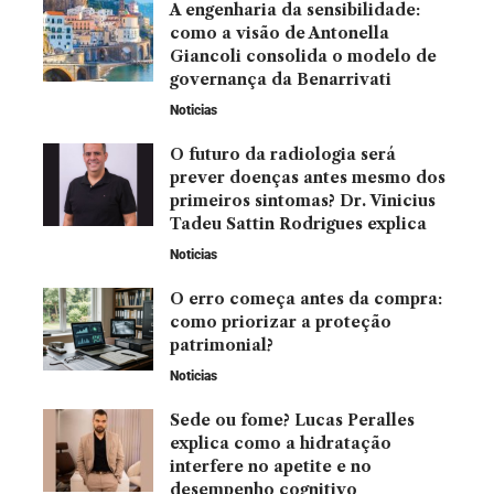
A engenharia da sensibilidade:
como a visão de Antonella
Giancoli consolida o modelo de
governança da Benarrivati
Noticias
O futuro da radiologia será
prever doenças antes mesmo dos
primeiros sintomas? Dr. Vinicius
Tadeu Sattin Rodrigues explica
Noticias
O erro começa antes da compra:
como priorizar a proteção
patrimonial?
Noticias
Sede ou fome? Lucas Peralles
explica como a hidratação
interfere no apetite e no
desempenho cognitivo