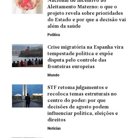
Nacional de Incentivo ao
Aleitamento Materno: o que o
projeto revela sobre prioridades
do Estado e por que a decisão vai
além da saúde
Política
Crise migratória na Espanha vira
tempestade política e expõe
disputa pelo controle das
fronteiras europeias
Mundo
STF retoma julgamentos e
recoloca temas estruturais no
centro do poder: por que
decisões de agosto podem
influenciar política, eleições e
direitos
Noticias