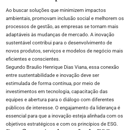
Ao buscar soluções que minimizem impactos
ambientais, promovam inclusão social e melhorem os
processos de gestão, as empresas se tornam mais
adaptáveis às mudanças de mercado. A inovação
sustentável contribui para o desenvolvimento de
novos produtos, serviços e modelos de negócio mais
eficientes e conscientes.
Segundo Braulio Henrique Dias Viana, essa conexão
entre sustentabilidade e inovação deve ser
estimulada de forma contínua, por meio de
investimentos em tecnologia, capacitação das
equipes e abertura para o diálogo com diferentes
públicos de interesse. O engajamento da liderança é
essencial para que a inovação esteja alinhada com os
objetivos estratégicos e com os princípios de ESG.