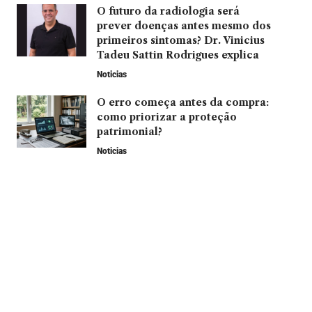
O futuro da radiologia será
prever doenças antes mesmo dos
primeiros sintomas? Dr. Vinicius
Tadeu Sattin Rodrigues explica
Noticias
O erro começa antes da compra:
como priorizar a proteção
patrimonial?
Noticias