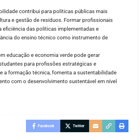
ilidade contribui para políticas públicas mais
ltura e gestão de resíduos. Formar profissionais
 eficiência das políticas implementadas e
vância do ensino técnico como instrumento de
o em educação e economia verde pode gerar
studantes para profissões estratégicas e
e a formação técnica, fomenta a sustentabilidade
nto com o desenvolvimento sustentável em nível
Facebook
Twitter