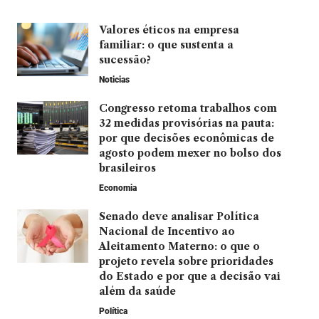
Valores éticos na empresa
familiar: o que sustenta a
sucessão?
Noticias
Congresso retoma trabalhos com
32 medidas provisórias na pauta:
por que decisões econômicas de
agosto podem mexer no bolso dos
brasileiros
Economia
Senado deve analisar Política
Nacional de Incentivo ao
Aleitamento Materno: o que o
projeto revela sobre prioridades
do Estado e por que a decisão vai
além da saúde
Política