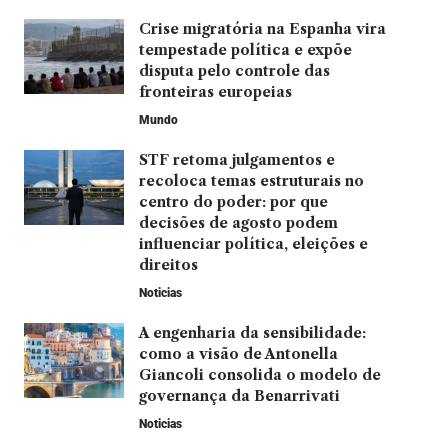
Crise migratória na Espanha vira
tempestade política e expõe
disputa pelo controle das
fronteiras europeias
Mundo
STF retoma julgamentos e
recoloca temas estruturais no
centro do poder: por que
decisões de agosto podem
influenciar política, eleições e
direitos
Noticias
A engenharia da sensibilidade:
como a visão de Antonella
Giancoli consolida o modelo de
governança da Benarrivati
Noticias