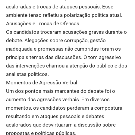
acaloradas e trocas de ataques pessoais. Esse
ambiente tenso refletiu a polarização política atual.
Acusações e Trocas de Ofensas
Os candidatos trocaram acusações graves durante o
debate. Alegações sobre corrupção, gestão
inadequada e promessas não cumpridas foram os
principais temas das discussões. O tom agressivo
das intervenções chamou a atenção do público e dos
analistas políticos.
Momentos de Agressão Verbal
Um dos pontos mais marcantes do debate foi o
aumento das agressões verbais. Em diversos
momentos, os candidatos perderam a compostura,
resultando em ataques pessoais e debates
acalorados que desvirtuaram a discussão sobre
propostas e políticas públicas.