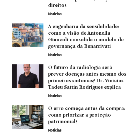
direitos
Noticias
A engenharia da sensibilidade:
como a visão de Antonella
Giancoli consolida o modelo de
governança da Benarrivati
Noticias
O futuro da radiologia será
prever doenças antes mesmo dos
primeiros sintomas? Dr. Vinicius
Tadeu Sattin Rodrigues explica
Noticias
O erro começa antes da compra:
como priorizar a proteção
patrimonial?
Noticias