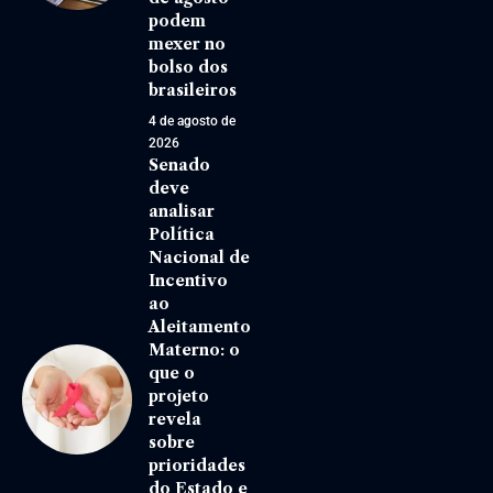
podem
mexer no
bolso dos
brasileiros
4 de agosto de
2026
Senado
deve
analisar
Política
Nacional de
Incentivo
ao
Aleitamento
Materno: o
que o
projeto
revela
sobre
prioridades
do Estado e