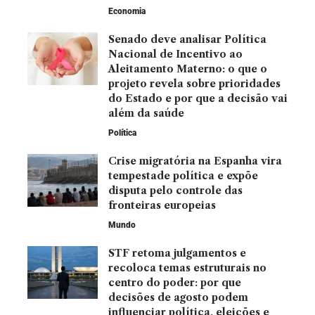
Economia
Senado deve analisar Política
Nacional de Incentivo ao
Aleitamento Materno: o que o
projeto revela sobre prioridades
do Estado e por que a decisão vai
além da saúde
Política
Crise migratória na Espanha vira
tempestade política e expõe
disputa pelo controle das
fronteiras europeias
Mundo
STF retoma julgamentos e
recoloca temas estruturais no
centro do poder: por que
decisões de agosto podem
influenciar política, eleições e