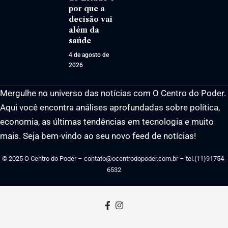
por que a
decisão vai
além da
saúde
4 de agosto de
2026
Mergulhe no universo das notícias com O Centro do Poder.
Aqui você encontra análises aprofundadas sobre política,
economia, as últimas tendências em tecnologia e muito
mais. Seja bem-vindo ao seu novo feed de notícias!
© 2025 O Centro do Poder –
contato@ocentrodopoder.com.br
– tel.(11)91754-
6532