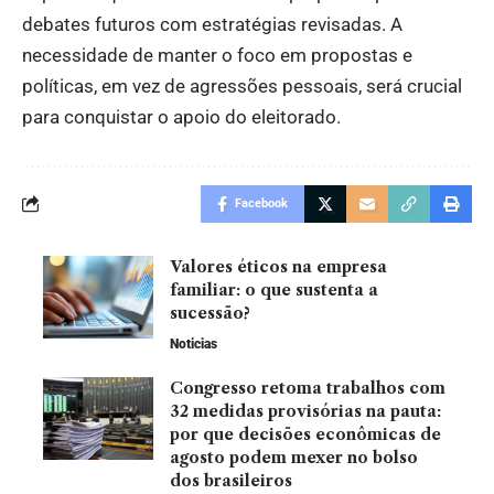
debates futuros com estratégias revisadas. A
necessidade de manter o foco em propostas e
políticas, em vez de agressões pessoais, será crucial
para conquistar o apoio do eleitorado.
Facebook
Valores éticos na empresa
familiar: o que sustenta a
sucessão?
Noticias
Congresso retoma trabalhos com
32 medidas provisórias na pauta:
por que decisões econômicas de
agosto podem mexer no bolso
dos brasileiros