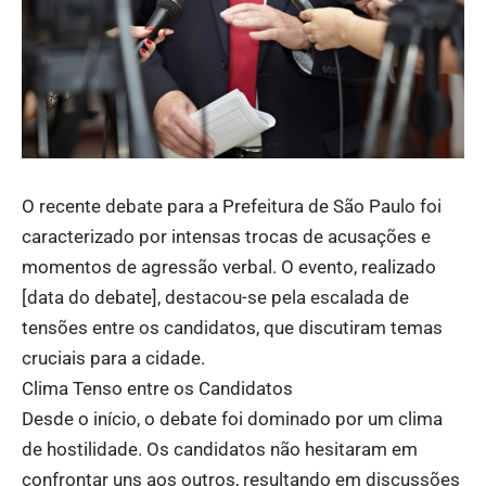
O recente debate para a Prefeitura de São Paulo foi
caracterizado por intensas trocas de acusações e
momentos de agressão verbal. O evento, realizado
[data do debate], destacou-se pela escalada de
tensões entre os candidatos, que discutiram temas
cruciais para a cidade.
Clima Tenso entre os Candidatos
Desde o início, o debate foi dominado por um clima
de hostilidade. Os candidatos não hesitaram em
confrontar uns aos outros, resultando em discussões