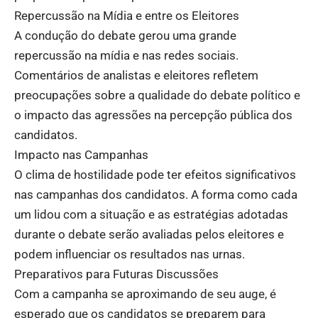
Repercussão na Mídia e entre os Eleitores
A condução do debate gerou uma grande
repercussão na mídia e nas redes sociais.
Comentários de analistas e eleitores refletem
preocupações sobre a qualidade do debate político e
o impacto das agressões na percepção pública dos
candidatos.
Impacto nas Campanhas
O clima de hostilidade pode ter efeitos significativos
nas campanhas dos candidatos. A forma como cada
um lidou com a situação e as estratégias adotadas
durante o debate serão avaliadas pelos eleitores e
podem influenciar os resultados nas urnas.
Preparativos para Futuras Discussões
Com a campanha se aproximando de seu auge, é
esperado que os candidatos se preparem para