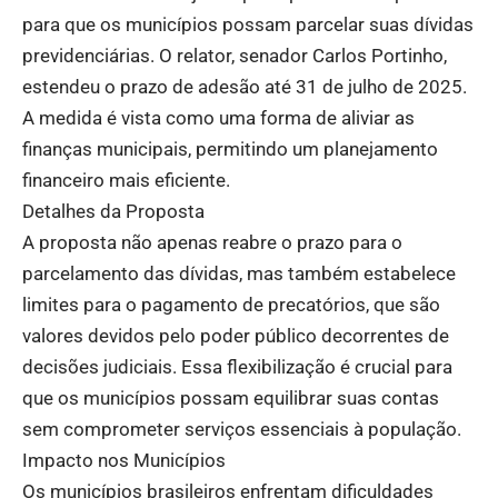
para que os municípios possam parcelar suas dívidas
previdenciárias. O relator, senador Carlos Portinho,
estendeu o prazo de adesão até 31 de julho de 2025.
A medida é vista como uma forma de aliviar as
finanças municipais, permitindo um planejamento
financeiro mais eficiente.
Detalhes da Proposta
A proposta não apenas reabre o prazo para o
parcelamento das dívidas, mas também estabelece
limites para o pagamento de precatórios, que são
valores devidos pelo poder público decorrentes de
decisões judiciais. Essa flexibilização é crucial para
que os municípios possam equilibrar suas contas
sem comprometer serviços essenciais à população.
Impacto nos Municípios
Os municípios brasileiros enfrentam dificuldades