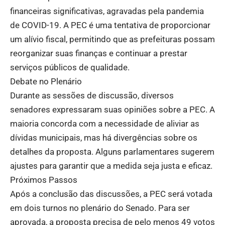
financeiras significativas, agravadas pela pandemia
de COVID-19. A PEC é uma tentativa de proporcionar
um alívio fiscal, permitindo que as prefeituras possam
reorganizar suas finanças e continuar a prestar
serviços públicos de qualidade.
Debate no Plenário
Durante as sessões de discussão, diversos
senadores expressaram suas opiniões sobre a PEC. A
maioria concorda com a necessidade de aliviar as
dívidas municipais, mas há divergências sobre os
detalhes da proposta. Alguns parlamentares sugerem
ajustes para garantir que a medida seja justa e eficaz.
Próximos Passos
Após a conclusão das discussões, a PEC será votada
em dois turnos no plenário do Senado. Para ser
aprovada, a proposta precisa de pelo menos 49 votos