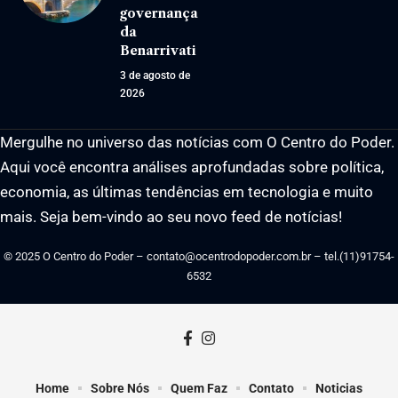
governança
da
Benarrivati
3 de agosto de
2026
Mergulhe no universo das notícias com O Centro do Poder.
Aqui você encontra análises aprofundadas sobre política,
economia, as últimas tendências em tecnologia e muito
mais. Seja bem-vindo ao seu novo feed de notícias!
© 2025 O Centro do Poder –
contato@ocentrodopoder.com.br
– tel.(11)91754-
6532
Home
Sobre Nós
Quem Faz
Contato
Noticias