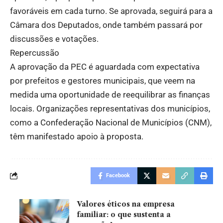
favoráveis em cada turno. Se aprovada, seguirá para a
Câmara dos Deputados, onde também passará por
discussões e votações.
Repercussão
A aprovação da PEC é aguardada com expectativa
por prefeitos e gestores municipais, que veem na
medida uma oportunidade de reequilibrar as finanças
locais. Organizações representativas dos municípios,
como a Confederação Nacional de Municípios (CNM),
têm manifestado apoio à proposta.
Facebook
Valores éticos na empresa
familiar: o que sustenta a