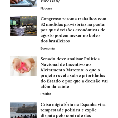
sucessão?
Noticias
Congresso retoma trabalhos com
32 medidas provisórias na pauta:
por que decisões econômicas de
agosto podem mexer no bolso
dos brasileiros
Economia
Senado deve analisar Política
Nacional de Incentivo ao
Aleitamento Materno: o que o
projeto revela sobre prioridades
do Estado e por que a decisão vai
além da saúde
Política
Crise migratória na Espanha vira
tempestade política e expõe
disputa pelo controle das