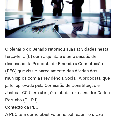
O plenário do Senado retomou suas atividades nesta
terça-feira (6) com a quinta e última sessão de
discussão da Proposta de Emenda à Constituição
(PEC) que visa o parcelamento das dívidas dos
municípios com a Previdência Social. A proposta, que
já foi aprovada pela Comissão de Constituição e
Justiça (CCJ) em abril, é relatada pelo senador Carlos
Portinho (PL-RJ).
Contexto da PEC
A PEC tem como objetivo principal reabrir o prazo