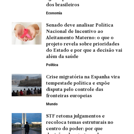
dos brasileiros
Economia
Senado deve analisar Política
Nacional de Incentivo ao
Aleitamento Materno: o que o
projeto revela sobre prioridades
do Estado e por que a decisão vai
além da saúde
Política
Crise migratória na Espanha vira
tempestade política e expõe
disputa pelo controle das
fronteiras europeias
Mundo
STF retoma julgamentos e
recoloca temas estruturais no
centro do poder: por que