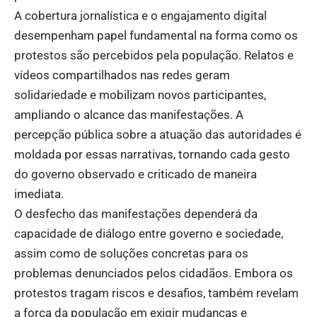
A cobertura jornalística e o engajamento digital
desempenham papel fundamental na forma como os
protestos são percebidos pela população. Relatos e
vídeos compartilhados nas redes geram
solidariedade e mobilizam novos participantes,
ampliando o alcance das manifestações. A
percepção pública sobre a atuação das autoridades é
moldada por essas narrativas, tornando cada gesto
do governo observado e criticado de maneira
imediata.
O desfecho das manifestações dependerá da
capacidade de diálogo entre governo e sociedade,
assim como de soluções concretas para os
problemas denunciados pelos cidadãos. Embora os
protestos tragam riscos e desafios, também revelam
a força da população em exigir mudanças e