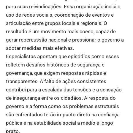
para suas reivindicações. Essa organização inclui o
uso de redes sociais, coordenação de eventos e
articulação entre grupos locais e regionais. O
resultado é um movimento mais coeso, capaz de
gerar repercussão nacional e pressionar o governo a
adotar medidas mais efetivas.
Especialistas apontam que episódios como esses
refletem desafios históricos de segurança e
governança, que exigem respostas rápidas e
transparentes. A falta de ações consistentes
contribui para a escalada das tensões e a sensação
de insegurança entre os cidadãos. A resposta do
governo e a forma como os problemas estruturais
são enfrentados terão impacto direto na confiança
pública e na estabilidade social a médio e longo
prazo.