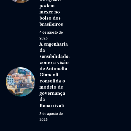
podem
mexer no
bolso dos
brasileiros
4 de agosto de
2026
A engenharia
da
sensibilidade:
como a visão
de Antonella
Giancoli
consolida o
modelo de
governança
da
Benarrivati
3 de agosto de
2026