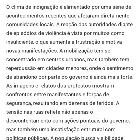
O clima de indignação é alimentado por uma série de
acontecimentos recentes que afetaram diretamente
comunidades locais. A reação das autoridades diante
de episódios de violência é vista por muitos como
insuficiente, o que aumenta a frustração e motiva
novas manifestações. A mobilização tem se
concentrado em centros urbanos, mas também tem
repercussão em cidades menores, onde o sentimento
de abandono por parte do governo é ainda mais forte.
As imagens e relatos dos protestos mostram
confrontos entre manifestantes e forças de
segurança, resultando em dezenas de feridos. A
tensão nas ruas reflete não apenas o
descontentamento com ações pontuais do governo,
mas também uma insatisfação estrutural com
políticas públicas. A população busca visibilidade