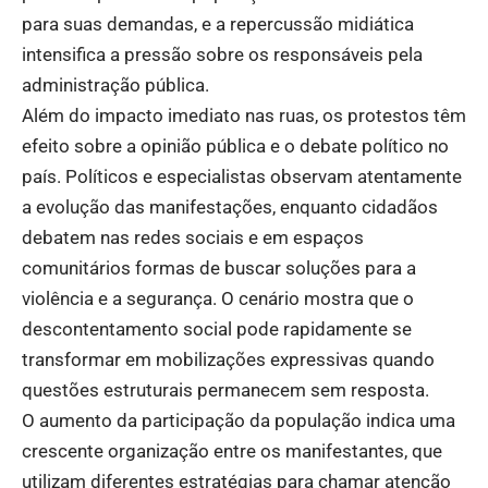
para suas demandas, e a repercussão midiática
intensifica a pressão sobre os responsáveis pela
administração pública.
Além do impacto imediato nas ruas, os protestos têm
efeito sobre a opinião pública e o debate político no
país. Políticos e especialistas observam atentamente
a evolução das manifestações, enquanto cidadãos
debatem nas redes sociais e em espaços
comunitários formas de buscar soluções para a
violência e a segurança. O cenário mostra que o
descontentamento social pode rapidamente se
transformar em mobilizações expressivas quando
questões estruturais permanecem sem resposta.
O aumento da participação da população indica uma
crescente organização entre os manifestantes, que
utilizam diferentes estratégias para chamar atenção