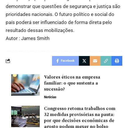
demonstrar que questões de segurança e justiça são
prioridades nacionais. O futuro político e social do
país poderá ser influenciado de forma direta pelo
resultado dessas mobilizações.
Autor : James Smith
Facebook
Valores éticos na empresa
familiar: o que sustenta a
sucessão?
Noticias
Congresso retoma trabalhos com
32 medidas provisórias na pauta:
por que decisões econômicas de
agosto podem mexer no bolso