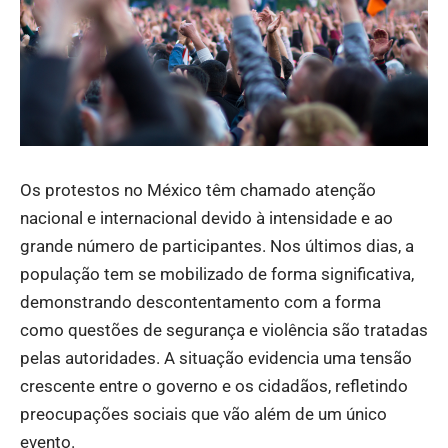
Os protestos no México têm chamado atenção
nacional e internacional devido à intensidade e ao
grande número de participantes. Nos últimos dias, a
população tem se mobilizado de forma significativa,
demonstrando descontentamento com a forma
como questões de segurança e violência são tratadas
pelas autoridades. A situação evidencia uma tensão
crescente entre o governo e os cidadãos, refletindo
preocupações sociais que vão além de um único
evento.