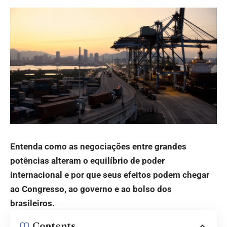
Entenda como as negociações entre grandes
potências alteram o equilíbrio de poder
internacional e por que seus efeitos podem chegar
ao Congresso, ao governo e ao bolso dos
brasileiros.
Contents