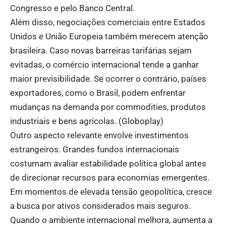
Congresso e pelo Banco Central.
Além disso, negociações comerciais entre Estados
Unidos e União Europeia também merecem atenção
brasileira. Caso novas barreiras tarifárias sejam
evitadas, o comércio internacional tende a ganhar
maior previsibilidade. Se ocorrer o contrário, países
exportadores, como o Brasil, podem enfrentar
mudanças na demanda por commodities, produtos
industriais e bens agrícolas. (
Globoplay
)
Outro aspecto relevante envolve investimentos
estrangeiros. Grandes fundos internacionais
costumam avaliar estabilidade política global antes
de direcionar recursos para economias emergentes.
Em momentos de elevada tensão geopolítica, cresce
a busca por ativos considerados mais seguros.
Quando o ambiente internacional melhora, aumenta a