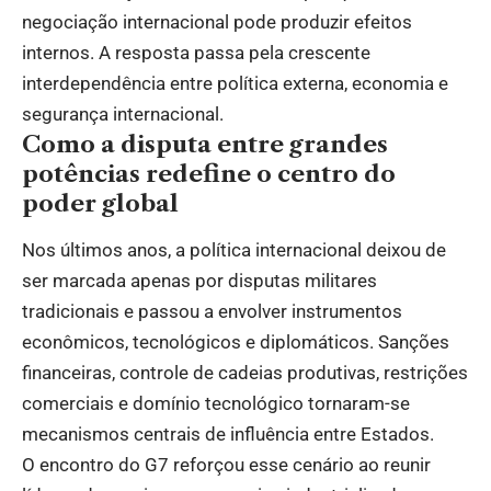
negociação internacional pode produzir efeitos
internos. A resposta passa pela crescente
interdependência entre política externa, economia e
segurança internacional.
Como a disputa entre grandes
potências redefine o centro do
poder global
Nos últimos anos, a política internacional deixou de
ser marcada apenas por disputas militares
tradicionais e passou a envolver instrumentos
econômicos, tecnológicos e diplomáticos. Sanções
financeiras, controle de cadeias produtivas, restrições
comerciais e domínio tecnológico tornaram-se
mecanismos centrais de influência entre Estados.
O encontro do G7 reforçou esse cenário ao reunir