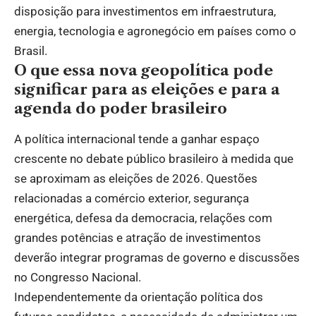
disposição para investimentos em infraestrutura,
energia, tecnologia e agronegócio em países como o
Brasil.
O que essa nova geopolítica pode
significar para as eleições e para a
agenda do poder brasileiro
A política internacional tende a ganhar espaço
crescente no debate público brasileiro à medida que
se aproximam as eleições de 2026. Questões
relacionadas a comércio exterior, segurança
energética, defesa da democracia, relações com
grandes potências e atração de investimentos
deverão integrar programas de governo e discussões
no Congresso Nacional.
Independentemente da orientação política dos