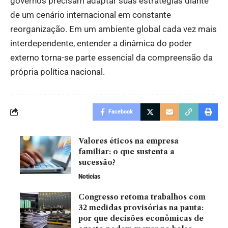
governos precisam adaptar suas estratégias diante
de um cenário internacional em constante
reorganização. Em um ambiente global cada vez mais
interdependente, entender a dinâmica do poder
externo torna-se parte essencial da compreensão da
própria política nacional.
Facebook
Valores éticos na empresa
familiar: o que sustenta a
sucessão?
Noticias
Congresso retoma trabalhos com
32 medidas provisórias na pauta:
por que decisões econômicas de