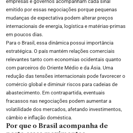
empresas e governos acompanham cada sinal
emitido por essas negociações porque pequenas
mudanças de expectativa podem alterar preços
internacionais de energia, logística e matérias-primas
em poucos dias.
Para o Brasil, essa dinâmica possui importância
estratégica. O país mantém relações comerciais
relevantes tanto com economias ocidentais quanto
com parceiros do Oriente Médio e da Ásia. Uma
redução das tensões internacionais pode favorecer o
comércio global e diminuir riscos para cadeias de
abastecimento. Em contrapartida, eventuais
fracassos nas negociações podem aumentar a
volatilidade dos mercados, afetando investimentos,
câmbio e inflação doméstica.
Por que o Brasil acompanha de