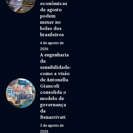
econômicas
de agosto
podem
mexer no
bolso dos
brasileiros
4 de agosto de
2026
A engenharia
da
sensibilidade:
como a visão
de Antonella
Giancoli
consolida o
modelo de
governança
da
Benarrivati
3 de agosto de
2026