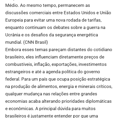
Médio. Ao mesmo tempo, permanecem as
discussões comerciais entre Estados Unidos e União
Europeia para evitar uma nova rodada de tarifas,
enquanto continuam os debates sobre a guerra na
Ucrânia e os desafios da segurança energética
mundial. (
CNN Brasil
)
Embora esses temas pareçam distantes do cotidiano
brasileiro, eles influenciam diretamente preços de
combustíveis, inflação, exportações, investimentos
estrangeiros e até a agenda política do governo
federal. Para um país que ocupa posição estratégica
na produção de alimentos, energia e minerais críticos,
qualquer mudança nas relações entre grandes
economias acaba alterando prioridades diplomáticas
e econômicas. A principal dúvida para muitos
brasileiros é justamente entender por que uma