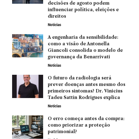
decisões de agosto podem
influenciar política, eleições e
direitos
Noticias
A engenharia da sensibilidade:
como a visão de Antonella
Giancoli consolida o modelo de
governança da Benarrivati
Noticias
O futuro da radiologia será
prever doenças antes mesmo dos
primeiros sintomas? Dr. Vinicius
Tadeu Sattin Rodrigues explica
Noticias
O erro começa antes da compra:
como priorizar a proteção
patrimonial?