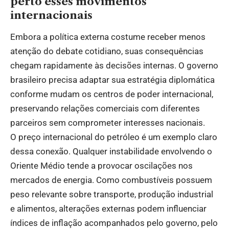
perto esses movimentos
internacionais
Embora a política externa costume receber menos
atenção do debate cotidiano, suas consequências
chegam rapidamente às decisões internas. O governo
brasileiro precisa adaptar sua estratégia diplomática
conforme mudam os centros de poder internacional,
preservando relações comerciais com diferentes
parceiros sem comprometer interesses nacionais.
O preço internacional do petróleo é um exemplo claro
dessa conexão. Qualquer instabilidade envolvendo o
Oriente Médio tende a provocar oscilações nos
mercados de energia. Como combustíveis possuem
peso relevante sobre transporte, produção industrial
e alimentos, alterações externas podem influenciar
índices de inflação acompanhados pelo governo, pelo