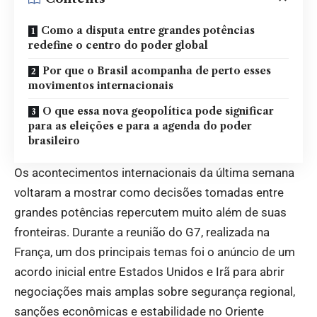
Como a disputa entre grandes potências
redefine o centro do poder global
Por que o Brasil acompanha de perto esses
movimentos internacionais
O que essa nova geopolítica pode significar
para as eleições e para a agenda do poder
brasileiro
Os acontecimentos internacionais da última semana
voltaram a mostrar como decisões tomadas entre
grandes potências repercutem muito além de suas
fronteiras. Durante a reunião do G7, realizada na
França, um dos principais temas foi o anúncio de um
acordo inicial entre Estados Unidos e Irã para abrir
negociações mais amplas sobre segurança regional,
sanções econômicas e estabilidade no Oriente