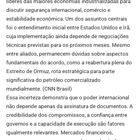
líderes das maiores economias industrializadas para
discutir segurança internacional, comércio e
estabilidade econômica. Um dos assuntos centrais
foi o entendimento inicial entre Estados Unidos e Irã,
cuja implementação ainda depende de negociações
técnicas previstas para os próximos meses. Mesmo
entre aliados, permanecem dúvidas sobre aspectos
fundamentais do acordo, como a reabertura plena do
Estreito de Ormuz, rota estratégica para parte
significativa do petróleo comercializado
mundialmente. (
CNN Brasil
)
Essa incerteza demonstra que o poder internacional
não depende apenas da assinatura de documentos. A
credibilidade dos compromissos, a confiança entre
governos e a capacidade de execução são fatores
igualmente relevantes. Mercados financeiros,