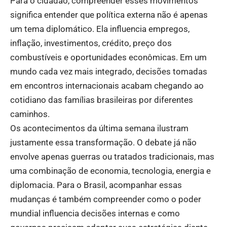
Para o cidadão, compreender esses movimentos
significa entender que política externa não é apenas
um tema diplomático. Ela influencia empregos,
inflação, investimentos, crédito, preço dos
combustíveis e oportunidades econômicas. Em um
mundo cada vez mais integrado, decisões tomadas
em encontros internacionais acabam chegando ao
cotidiano das famílias brasileiras por diferentes
caminhos.
Os acontecimentos da última semana ilustram
justamente essa transformação. O debate já não
envolve apenas guerras ou tratados tradicionais, mas
uma combinação de economia, tecnologia, energia e
diplomacia. Para o Brasil, acompanhar essas
mudanças é também compreender como o poder
mundial influencia decisões internas e como