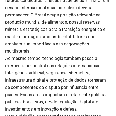
futuros candidatos, a necessidade de administrar um
cenário internacional mais complexo deverá
permanecer. O Brasil ocupa posição relevante na
produção mundial de alimentos, possui reservas
minerais estratégicas para a transição energética e
mantém protagonismo ambiental, fatores que
ampliam sua importância nas negociações
multilaterais.
Ao mesmo tempo, tecnologia também passa a
exercer papel central nas relações internacionais.
Inteligência artificial, segurança cibernética,
infraestrutura digital e proteção de dados tornaram-
se componentes da disputa por influência entre
países. Essas áreas impactam diretamente políticas
públicas brasileiras, desde regulação digital até
investimentos em inovação e defesa.