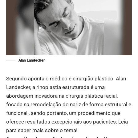
Alan Landecker
Segundo aponta o médico e cirurgião plástico
Alan
Landecker
, a rinoplastia estruturada é uma
abordagem inovadora na cirurgia plástica facial,
focada na remodelação do nariz de forma estrutural e
funcional , sendo portanto, um procedimento que
oferece resultados excepcionais aos pacientes. Leia
para saber mais sobre o tema!