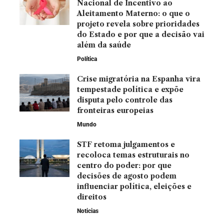
Nacional de Incentivo ao
Aleitamento Materno: o que o
projeto revela sobre prioridades
do Estado e por que a decisão vai
além da saúde
Política
Crise migratória na Espanha vira
tempestade política e expõe
disputa pelo controle das
fronteiras europeias
Mundo
STF retoma julgamentos e
recoloca temas estruturais no
centro do poder: por que
decisões de agosto podem
influenciar política, eleições e
direitos
Noticias