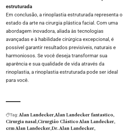
estruturada
Em conclusão, a rinoplastia estruturada representa o
estado da arte na cirurgia plástica facial. Com uma
abordagem inovadora, aliada às tecnologias
avançadas e à habilidade cirúrgica excepcional, é
possível garantir resultados previsíveis, naturais e
harmoniosos. Se você deseja transformar sua
aparência e sua qualidade de vida através da
rinoplastia, a rinoplastia estruturada pode ser ideal
para você.
Alan Landecker
Alan Landecker fantastico
Tag:
Cirurgia nasal
Cirurgião Clástico Alan Landecker
crm Alan Landecker
Dr. Alan Landecker