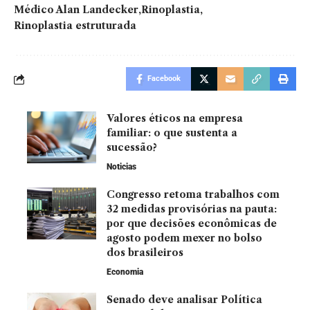
Médico Alan Landecker
Rinoplastia
Rinoplastia estruturada
Facebook
Valores éticos na empresa
familiar: o que sustenta a
sucessão?
Noticias
Congresso retoma trabalhos com
32 medidas provisórias na pauta:
por que decisões econômicas de
agosto podem mexer no bolso
dos brasileiros
Economia
Senado deve analisar Política