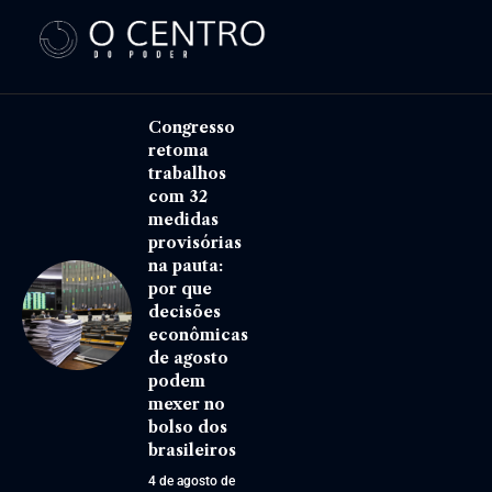
Congresso
retoma
trabalhos
com 32
medidas
provisórias
na pauta:
por que
decisões
econômicas
de agosto
podem
mexer no
bolso dos
brasileiros
4 de agosto de