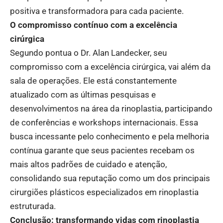
positiva e transformadora para cada paciente.
O compromisso contínuo com a excelência
cirúrgica
Segundo pontua o Dr. Alan Landecker, seu
compromisso com a excelência cirúrgica, vai além da
sala de operações. Ele está constantemente
atualizado com as últimas pesquisas e
desenvolvimentos na área da rinoplastia, participando
de conferências e workshops internacionais. Essa
busca incessante pelo conhecimento e pela melhoria
contínua garante que seus pacientes recebam os
mais altos padrões de cuidado e atenção,
consolidando sua reputação como um dos principais
cirurgiões plásticos especializados em rinoplastia
estruturada.
Conclusão: transformando vidas com rinoplastia