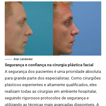
Alan Landecker
Segurança e confiança na cirurgia plástica facial
A segurança dos pacientes é uma prioridade absoluta
para grande parte dos especialistas. Como cirurgiões
plásticos experientes e altamente qualificados, eles
realizam todas as cirurgias em ambiente hospitalar,
seguindo rigorosos protocolos de segurança e
utilizando as técnicas mais avançadas disponíveis. A