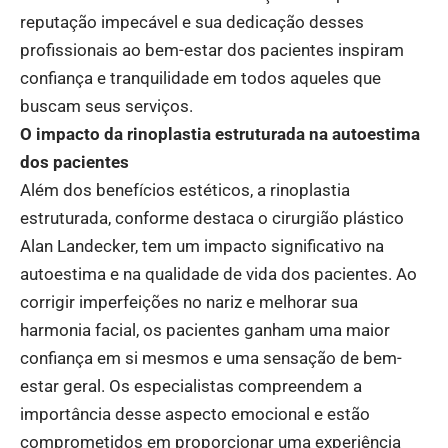
reputação impecável e sua dedicação desses
profissionais ao bem-estar dos pacientes inspiram
confiança e tranquilidade em todos aqueles que
buscam seus serviços.
O impacto da rinoplastia estruturada na autoestima
dos pacientes
Além dos benefícios estéticos, a rinoplastia
estruturada, conforme destaca o cirurgião plástico
Alan Landecker, tem um impacto significativo na
autoestima e na qualidade de vida dos pacientes. Ao
corrigir imperfeições no nariz e melhorar sua
harmonia facial, os pacientes ganham uma maior
confiança em si mesmos e uma sensação de bem-
estar geral. Os especialistas compreendem a
importância desse aspecto emocional e estão
comprometidos em proporcionar uma experiência