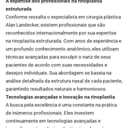
A expertise dos profissionais na rinoplastia
estruturada
Conforme ressalta o especialista em cirurgia plástica
Alan Landecker, existem profissionais que são
reconhecidos internacionalmente por sua expertise
na rinoplastia estruturada. Com anos de experiência e
um profundo conhecimento anatômico, eles utilizam
técnicas avançadas para esculpir o nariz de seus
pacientes de acordo com suas necessidades e
desejos individuais. Sua abordagem se baseia na
análise detalhada da estrutura nasal de cada paciente,
garantindo resultados naturais e harmoniosos.
Tecnologias avançadas e inovação na rinoplastia
A busca pela excelência é uma constante na prática
de inúmeros profissionais. Eles investem
continuamente em tecnologias avançadas e