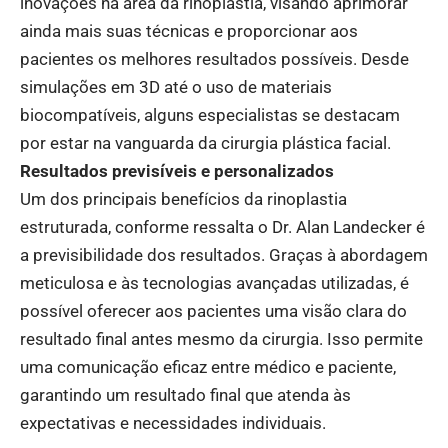
inovações na área da rinoplastia, visando aprimorar
ainda mais suas técnicas e proporcionar aos
pacientes os melhores resultados possíveis. Desde
simulações em 3D até o uso de materiais
biocompatíveis, alguns especialistas se destacam
por estar na vanguarda da cirurgia plástica facial.
Resultados previsíveis e personalizados
Um dos principais benefícios da rinoplastia
estruturada, conforme ressalta o Dr. Alan Landecker é
a previsibilidade dos resultados. Graças à abordagem
meticulosa e às tecnologias avançadas utilizadas, é
possível oferecer aos pacientes uma visão clara do
resultado final antes mesmo da cirurgia. Isso permite
uma comunicação eficaz entre médico e paciente,
garantindo um resultado final que atenda às
expectativas e necessidades individuais.