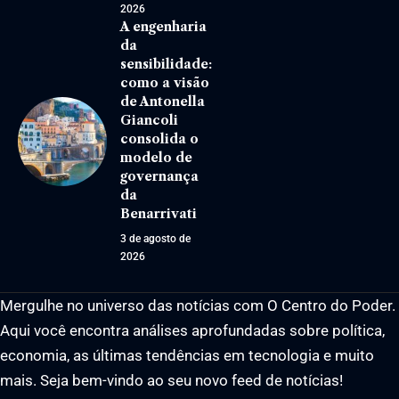
2026
A engenharia
da
sensibilidade:
como a visão
de Antonella
Giancoli
consolida o
modelo de
governança
da
Benarrivati
3 de agosto de
2026
Mergulhe no universo das notícias com O Centro do Poder.
Aqui você encontra análises aprofundadas sobre política,
economia, as últimas tendências em tecnologia e muito
mais. Seja bem-vindo ao seu novo feed de notícias!